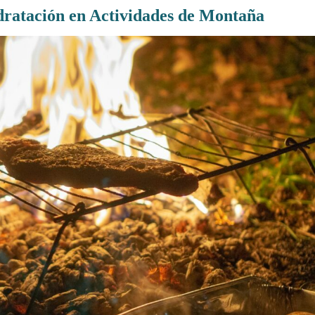
dratación en Actividades de Montaña