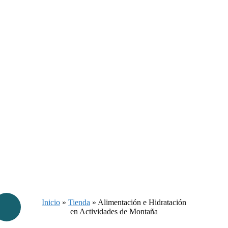
Inicio
»
Tienda
»
Alimentación e Hidratación
en Actividades de Montaña