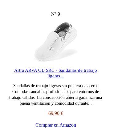
Nº 9
Artra ARVA OB SRC - Sandalias de trabajo
ligeras...
Sandalias de trabajo ligeras sin puntera de acero.
Cómodas sandalias profesionales para entornos de
trabajo cálidos. La construcción abierta garantiza una
buena ventilación y comodidad durante...
69,90 €
Comprar en Amazon