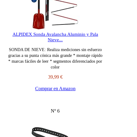
ALPIDEX Sonda Avalancha Aluminio y Pala
Nieve...
SONDA DE NIEVE: Realiza mediciones sin esfuerzo
gracias a su punta cónica más grande * montaje rápido
* marcas fáciles de leer * segmentos diferenciados por
color
39,99 €
Comprar en Amazon
Nº 6