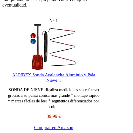
eventualidad.
Nº 1
ALPIDEX Sonda Avalancha Aluminio y Pala
Nieve...
SONDA DE NIEVE: Realiza mediciones sin esfuerzo
gracias a su punta cónica más grande * montaje rápido
* marcas fáciles de leer * segmentos diferenciados por
color
39,99 €
Comprar en Amazon