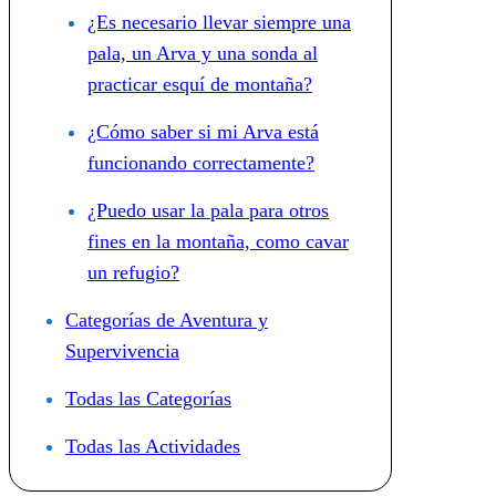
¿Es necesario llevar siempre una
pala, un Arva y una sonda al
practicar esquí de montaña?
¿Cómo saber si mi Arva está
funcionando correctamente?
¿Puedo usar la pala para otros
fines en la montaña, como cavar
un refugio?
Categorías de Aventura y
Supervivencia
Todas las Categorías
Todas las Actividades