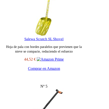
Salewa Scratch SL Shovel
Hoja de pala con bordes paralelos que previenen que la
nieve se compacte, reduciendo el esfuerzo
44,52 €
Comprar en Amazon
Nº 5