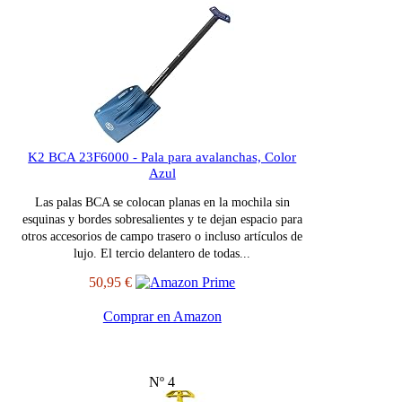
K2 BCA 23F6000 - Pala para avalanchas, Color
Azul
Las palas BCA se colocan planas en la mochila sin
esquinas y bordes sobresalientes y te dejan espacio para
otros accesorios de campo trasero o incluso artículos de
lujo. El tercio delantero de todas...
50,95 €
Comprar en Amazon
Nº 4