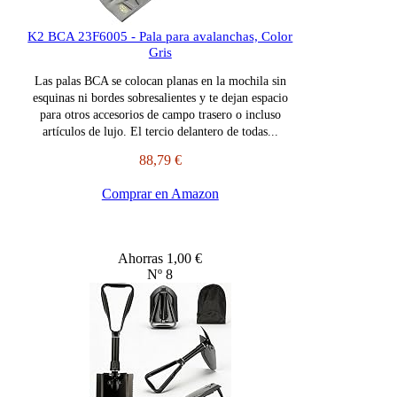
K2 BCA 23F6005 - Pala para avalanchas, Color
Gris
Las palas BCA se colocan planas en la mochila sin
esquinas ni bordes sobresalientes y te dejan espacio
para otros accesorios de campo trasero o incluso
artículos de lujo. El tercio delantero de todas...
88,79 €
Comprar en Amazon
Ahorras 1,00 €
Nº 8