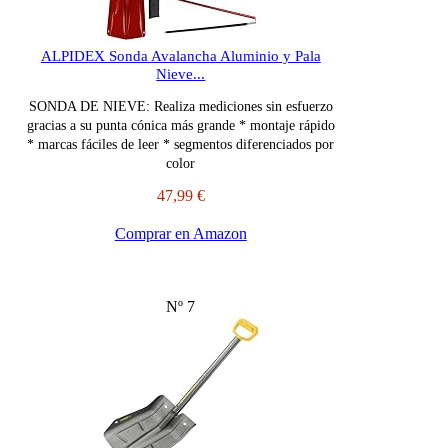
ALPIDEX Sonda Avalancha Aluminio y Pala
Nieve...
SONDA DE NIEVE: Realiza mediciones sin esfuerzo
gracias a su punta cónica más grande * montaje rápido
* marcas fáciles de leer * segmentos diferenciados por
color
47,99 €
Comprar en Amazon
Nº 7