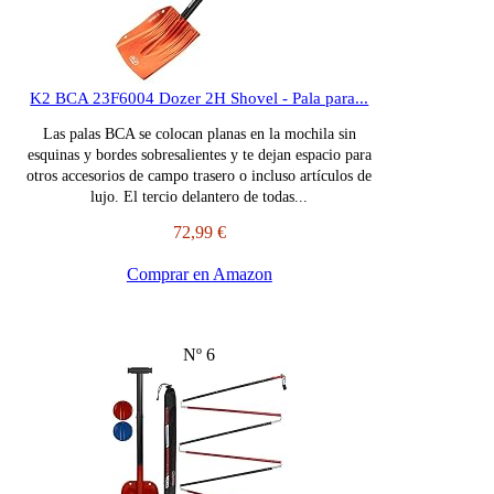
K2 BCA 23F6004 Dozer 2H Shovel - Pala para...
Las palas BCA se colocan planas en la mochila sin
esquinas y bordes sobresalientes y te dejan espacio para
otros accesorios de campo trasero o incluso artículos de
lujo. El tercio delantero de todas...
72,99 €
Comprar en Amazon
Nº 6