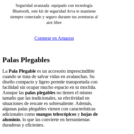
Seguridad avanzada: equipado con tecnología
Bluetooth, este kit de seguridad Arva te mantiene
siempre conectado y seguro durante tus aventuras al
aire libre
Comprar en Amazon
Palas Plegables
La
Pala Plegable
es un accesorio imprescindible
cuando se trata de salvar vidas en avalanchas. Su
diseño compacto y ligero permite transportarla con
facilidad sin ocupar mucho espacio en tu mochila.
Aunque las
palas plegables
no tienen el mismo
tamaño que las tradicionales, su efectividad en
situaciones de rescate es sobresaliente. Además,
algunas palas plegables vienen con características
adicionales como
mangos telescópicos
y
hojas de
aluminio
, lo que las convierte en herramientas
duraderas y eficientes.