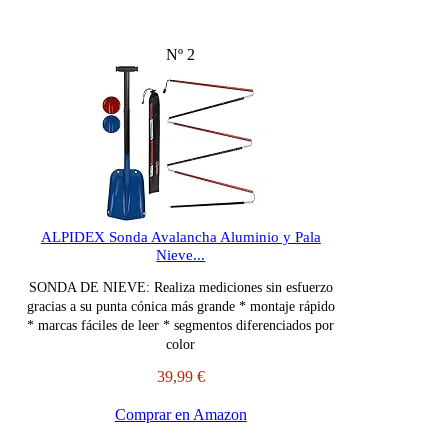
Nº 2
ALPIDEX Sonda Avalancha Aluminio y Pala
Nieve...
SONDA DE NIEVE: Realiza mediciones sin esfuerzo
gracias a su punta cónica más grande * montaje rápido
* marcas fáciles de leer * segmentos diferenciados por
color
39,99 €
Comprar en Amazon