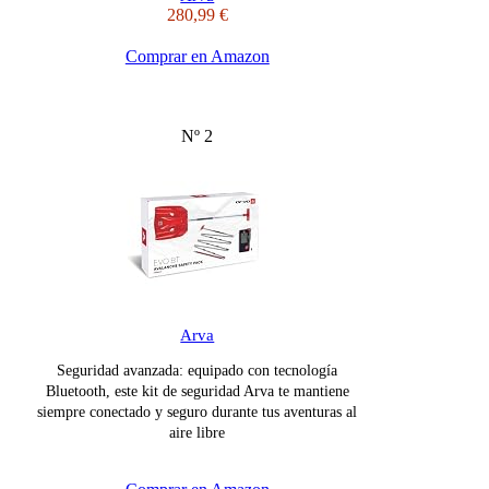
280,99 €
Comprar en Amazon
Nº 2
Arva
Seguridad avanzada: equipado con tecnología
Bluetooth, este kit de seguridad Arva te mantiene
siempre conectado y seguro durante tus aventuras al
aire libre