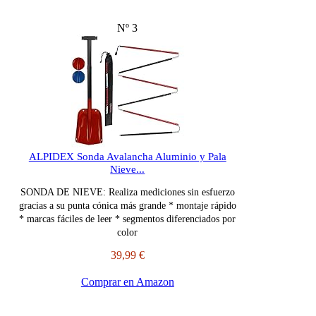
Nº 3
ALPIDEX Sonda Avalancha Aluminio y Pala
Nieve...
SONDA DE NIEVE: Realiza mediciones sin esfuerzo
gracias a su punta cónica más grande * montaje rápido
* marcas fáciles de leer * segmentos diferenciados por
color
39,99 €
Comprar en Amazon