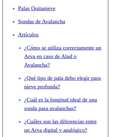
Palas Quitanieve
Sondas de Avalancha
Artículos
¿Cómo se utiliza correctamente un
Arva en caso de Alud o
Avalancha?
¿Qué tipo de pala debo elegir para
nieve profunda?
¿Cuál es la longitud ideal de una
sonda para avalanchas?
¿Cuáles son las diferencias entre
un Arva digital y analógico?