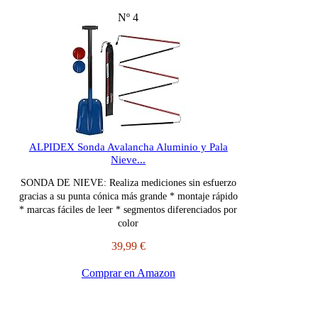
Nº 4
ALPIDEX Sonda Avalancha Aluminio y Pala
Nieve...
SONDA DE NIEVE: Realiza mediciones sin esfuerzo
gracias a su punta cónica más grande * montaje rápido
* marcas fáciles de leer * segmentos diferenciados por
color
39,99 €
Comprar en Amazon