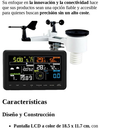
Su enfoque en
la innovación y la conectividad
hace
que sus productos sean una opción fiable y accesible
para quienes buscan
precisión sin un alto coste
.
Características
Diseño y Construcción
Pantalla LCD a color de 18.5 x 11.7 cm
, con