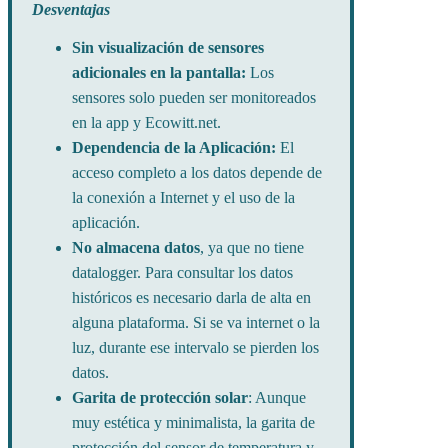
Desventajas
Sin visualización de sensores
adicionales en la pantalla:
Los
sensores solo pueden ser monitoreados
en la app y Ecowitt.net.
Dependencia de la Aplicación:
El
acceso completo a los datos depende de
la conexión a Internet y el uso de la
aplicación.
No almacena datos
, ya que no tiene
datalogger. Para consultar los datos
históricos es necesario darla de alta en
alguna plataforma. Si se va internet o la
luz, durante ese intervalo se pierden los
datos.
Garita de protección solar
: Aunque
muy estética y minimalista, la garita de
protección del sensor de temperatura y