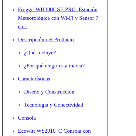
Froggit WH3000 SE PRO. Estación
Meteorológica con Wi-Fi y Sensor 7
en 1
Descripción del Producto
¿Qué Incluye?
¿Por qué elegir esta marca?
Características
Diseño y Construcción
Tecnología y Conectividad
Consola
Ecowitt WS2910_C Consola con