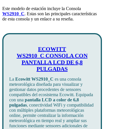
Este modelo de estación incluye la Consola
WS2910
_C
. Estas son las principales características
de esta consola y un enlace a su reseña.
ECOWITT
WS2910_C CONSOLA CON
PANTALLA LCD DE 6,8
PULGADAS
La
Ecowitt WS2910_C
es una consola
meteorológica diseñada para visualizar y
gestionar datos procedentes de sensores
compatibles del ecosistema Ecowitt. Equipada
con una
pantalla LCD a color de 6,8
pulgadas
, conectividad WiFi y compatibilidad
con múltiples plataformas meteorológicas
online, permite centralizar la información
meteorológica en tiempo real y ampliar sus
funciones mediante sensores adicionales de