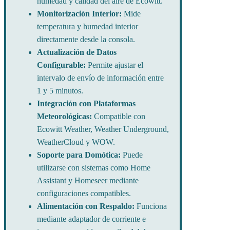
humedad y calidad del aire de Ecowitt.
Monitorización Interior:
Mide
temperatura y humedad interior
directamente desde la consola.
Actualización de Datos
Configurable:
Permite ajustar el
intervalo de envío de información entre
1 y 5 minutos.
Integración con Plataformas
Meteorológicas:
Compatible con
Ecowitt Weather, Weather Underground,
WeatherCloud y WOW.
Soporte para Domótica:
Puede
utilizarse con sistemas como Home
Assistant y Homeseer mediante
configuraciones compatibles.
Alimentación con Respaldo:
Funciona
mediante adaptador de corriente e