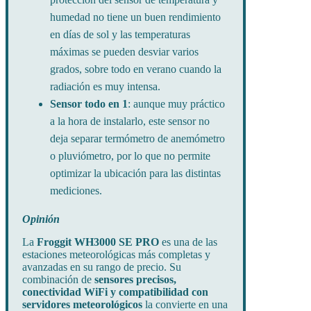
humedad no tiene un buen rendimiento
en días de sol y las temperaturas
máximas se pueden desviar varios
grados, sobre todo en verano cuando la
radiación es muy intensa.
Sensor todo en 1
: aunque muy práctico
a la hora de instalarlo, este sensor no
deja separar termómetro de anemómetro
o pluviómetro, por lo que no permite
optimizar la ubicación para las distintas
mediciones.
Opinión
La
Froggit WH3000 SE PRO
es una de las
estaciones meteorológicas más completas y
avanzadas en su rango de precio. Su
combinación de
sensores precisos,
conectividad WiFi y compatibilidad con
servidores meteorológicos
la convierte en una