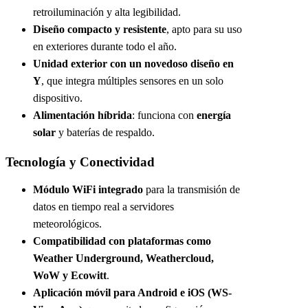
retroiluminación y alta legibilidad.
Diseño compacto y resistente
, apto para su uso
en exteriores durante todo el año.
Unidad exterior con un novedoso diseño en
Y
, que integra múltiples sensores en un solo
dispositivo.
Alimentación híbrida
: funciona con
energía
solar
y baterías de respaldo.
Tecnología y Conectividad
Módulo WiFi integrado
para la transmisión de
datos en tiempo real a servidores
meteorológicos.
Compatibilidad con plataformas como
Weather Underground, Weathercloud,
WoW y Ecowitt
.
Aplicación móvil para Android e iOS (WS-