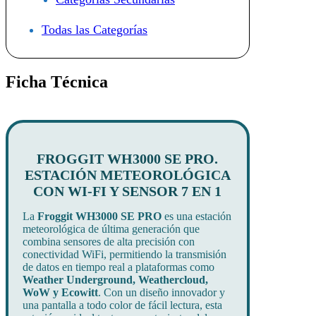
Todas las Categorías
Ficha Técnica
FROGGIT WH3000 SE PRO.
ESTACIÓN METEOROLÓGICA
CON WI-FI Y SENSOR 7 EN 1
La
Froggit WH3000 SE PRO
es una estación
meteorológica de última generación que
combina sensores de alta precisión con
conectividad WiFi, permitiendo la transmisión
de datos en tiempo real a plataformas como
Weather Underground, Weathercloud,
WoW y Ecowitt
. Con un diseño innovador y
una pantalla a todo color de fácil lectura, esta