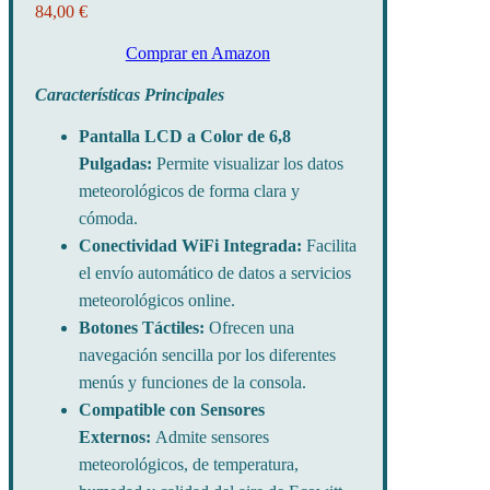
84,00 €
Comprar en Amazon
Características Principales
Pantalla LCD a Color de 6,8
Pulgadas:
Permite visualizar los datos
meteorológicos de forma clara y
cómoda.
Conectividad WiFi Integrada:
Facilita
el envío automático de datos a servicios
meteorológicos online.
Botones Táctiles:
Ofrecen una
navegación sencilla por los diferentes
menús y funciones de la consola.
Compatible con Sensores
Externos:
Admite sensores
meteorológicos, de temperatura,