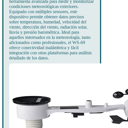
herramienta avanzada para medir y monitorizar
condiciones meteorológicas exteriores.
Equipado con múltiples sensores, este
dispositivo permite obtener datos precisos
sobre temperatura, humedad, velocidad del
viento, dirección del viento, radiación solar,
lluvia y presión barométrica. Ideal para
aquellos interesados en la meteorología, tanto
aficionados como profesionales, el WS-69
ofrece conectividad inalámbrica y fácil
integración con otras plataformas para análisis
detallado de los datos.