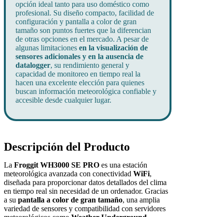
opción ideal tanto para uso doméstico como
profesional. Su diseño compacto, facilidad de
configuración y pantalla a color de gran
tamaño son puntos fuertes que la diferencian
de otras opciones en el mercado. A pesar de
algunas limitaciones
en la visualización de
sensores adicionales y en la ausencia de
datalogger
, su rendimiento general y
capacidad de monitoreo en tiempo real la
hacen una excelente elección para quienes
buscan información meteorológica confiable y
accesible desde cualquier lugar.
Descripción del Producto
La
Froggit WH3000 SE PRO
es una estación
meteorológica avanzada con conectividad
WiFi
,
diseñada para proporcionar datos detallados del clima
en tiempo real sin necesidad de un ordenador. Gracias
a su
pantalla a color de gran tamaño
, una amplia
variedad de sensores y compatibilidad con servidores