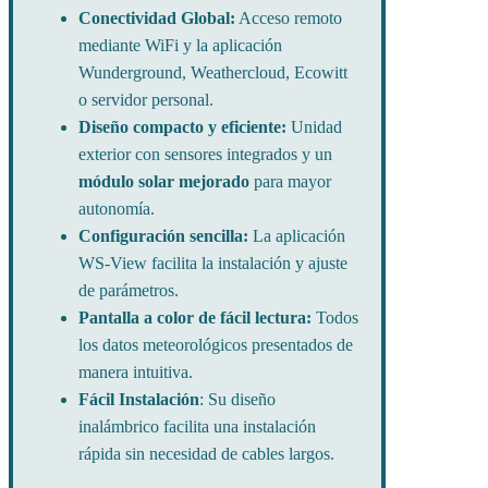
Conectividad Global:
Acceso remoto
mediante WiFi y la aplicación
Wunderground, Weathercloud, Ecowitt
o servidor personal.
Diseño compacto y eficiente:
Unidad
exterior con sensores integrados y un
módulo solar mejorado
para mayor
autonomía.
Configuración sencilla:
La aplicación
WS-View facilita la instalación y ajuste
de parámetros.
Pantalla a color de fácil lectura:
Todos
los datos meteorológicos presentados de
manera intuitiva.
Fácil Instalación
: Su diseño
inalámbrico facilita una instalación
rápida sin necesidad de cables largos.