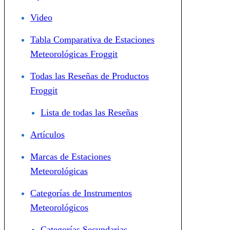
Video
Tabla Comparativa de Estaciones
Meteorológicas Froggit
Todas las Reseñas de Productos
Froggit
Lista de todas las Reseñas
Artículos
Marcas de Estaciones
Meteorológicas
Categorías de Instrumentos
Meteorológicos
Categorías Secundarias