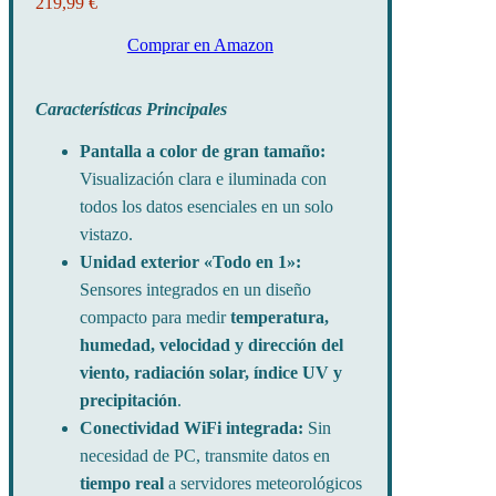
219,99 €
Comprar en Amazon
Características Principales
Pantalla a color de gran tamaño:
Visualización clara e iluminada con
todos los datos esenciales en un solo
vistazo.
Unidad exterior «Todo en 1»:
Sensores integrados en un diseño
compacto para medir
temperatura,
humedad, velocidad y dirección del
viento, radiación solar, índice UV y
precipitación
.
Conectividad WiFi integrada:
Sin
necesidad de PC, transmite datos en
tiempo real
a servidores meteorológicos