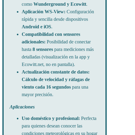
como
Wunderground y Ecowitt
.
Aplicación WS-View:
Configuración
rápida y sencilla desde dispositivos
Android e iOS
.
Compatibilidad con sensores
adicionales:
Posibilidad de conectar
hasta
8 sensores
para mediciones más
detalladas (visualización en la app y
Ecowitt.net, no en pantalla).
Actualización constante de datos:
Cálculo de velocidad y ráfagas de
viento cada 16 segundos
para una
mayor precisión.
Aplicaciones
Uso doméstico y profesional:
Perfecta
para quienes desean conocer las
condiciones meteorológicas en su hogar