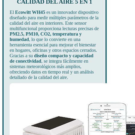
CALIDAD DEL AIRE 5 EN 1
El
Ecowitt WH45
es un innovador dispositivo
diseñado para medir múltiples parámetros de la
calidad del aire en interiores. Este sensor
multifuncional proporciona lecturas precisas de
PM2.5, PM10, CO2, temperatura y
humedad
, lo que lo convierte en una
herramienta esencial para mejorar el bienestar
en hogares, oficinas y otros espacios cerrados.
Gracias a su
diseño compacto y capacidad
de conectividad
, se integra fácilmente en
sistemas meteorológicos más amplios,
ofreciendo datos en tiempo real y un análisis
detallado de la calidad del aire.