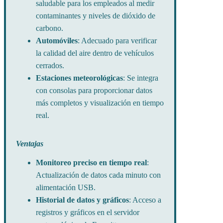
saludable para los empleados al medir
contaminantes y niveles de dióxido de
carbono.
Automóviles
: Adecuado para verificar
la calidad del aire dentro de vehículos
cerrados.
Estaciones meteorológicas
: Se integra
con consolas para proporcionar datos
más completos y visualización en tiempo
real.
Ventajas
Monitoreo preciso en tiempo real
:
Actualización de datos cada minuto con
alimentación USB.
Historial de datos y gráficos
: Acceso a
registros y gráficos en el servidor