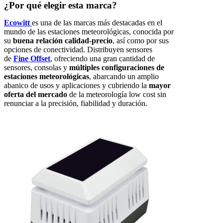
¿Por qué elegir esta marca?
Ecowitt
es una de las marcas más destacadas en el
mundo de las estaciones meteorológicas, conocida por
su
buena relación calidad-precio
, así como por sus
opciones de conectividad. Distribuyen sensores
de
Fine Offset
, ofreciendo una gran cantidad de
sensores, consolas y
múltiples configuraciones de
estaciones meteorológicas
, abarcando un amplio
abanico de usos y aplicaciones y cubriendo la
mayor
oferta del mercado
de la meteorología low cost sin
renunciar a la precisión, fiabilidad y duración.