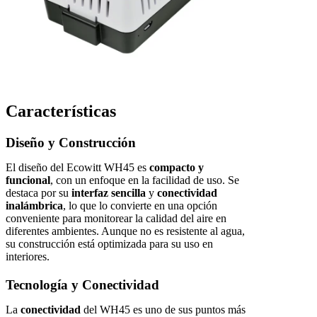
Características
Diseño y Construcción
El diseño del Ecowitt WH45 es
compacto y
funcional
, con un enfoque en la facilidad de uso. Se
destaca por su
interfaz sencilla
y
conectividad
inalámbrica
, lo que lo convierte en una opción
conveniente para monitorear la calidad del aire en
diferentes ambientes. Aunque no es resistente al agua,
su construcción está optimizada para su uso en
interiores.
Tecnología y Conectividad
La
conectividad
del WH45 es uno de sus puntos más