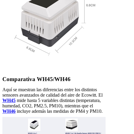
Comparativa WH45/WH46
Aquí se muestran las diferencias entre los distintos
sensores avanzados de calidad del aire de Ecowitt. El
WH45
mide hasta 5 variables distintas (temperatura,
humedad, CO2, PM2.5, PM10), mientras que el
WH46
incluye además las medidas de PM4 y PM10.