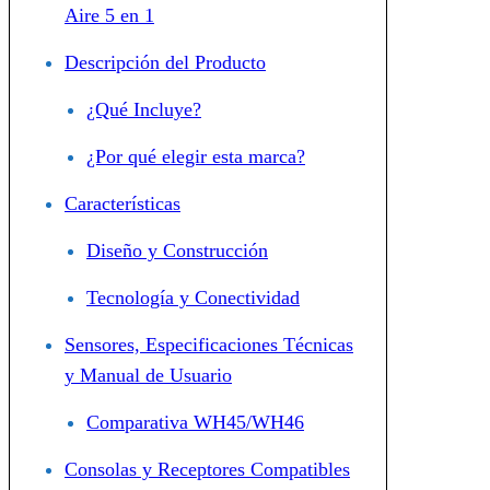
Aire 5 en 1
Descripción del Producto
¿Qué Incluye?
¿Por qué elegir esta marca?
Características
Diseño y Construcción
Tecnología y Conectividad
Sensores, Especificaciones Técnicas
y Manual de Usuario
Comparativa WH45/WH46
Consolas y Receptores Compatibles