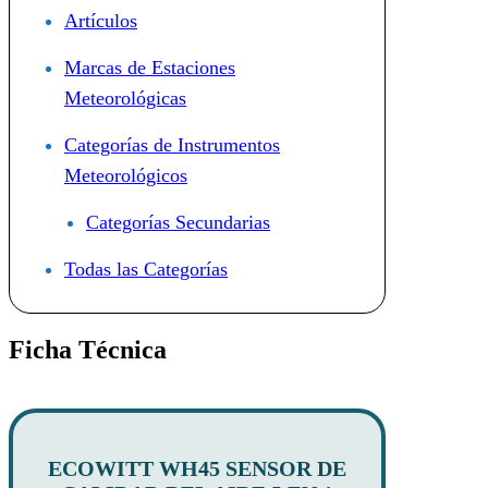
Artículos
Marcas de Estaciones
Meteorológicas
Categorías de Instrumentos
Meteorológicos
Categorías Secundarias
Todas las Categorías
Ficha Técnica
ECOWITT WH45 SENSOR DE