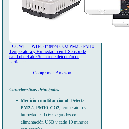
ECOWITT WH45 Interior CO2 PM2.5 PM10
Temperatura y Humedad 5 en 1 Sensor de
calidad del aire Sensor de detección de
partículas
Comprar en Amazon
Características Principales
Medición multifuncional
: Detecta
PM2.5
,
PM10
,
CO2
, temperatura y
humedad cada 60 segundos con
alimentación USB y cada 10 minutos