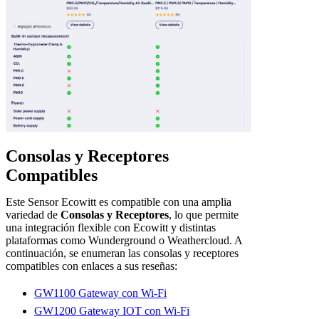
Consolas y Receptores
Compatibles
Este Sensor Ecowitt es compatible con una amplia
variedad de
Consolas y Receptores
, lo que permite
una integración flexible con Ecowitt y distintas
plataformas como Wunderground o Weathercloud. A
continuación, se enumeran las consolas y receptores
compatibles con enlaces a sus reseñas:
GW1100 Gateway con Wi-Fi
GW1200 Gateway IOT con Wi-Fi