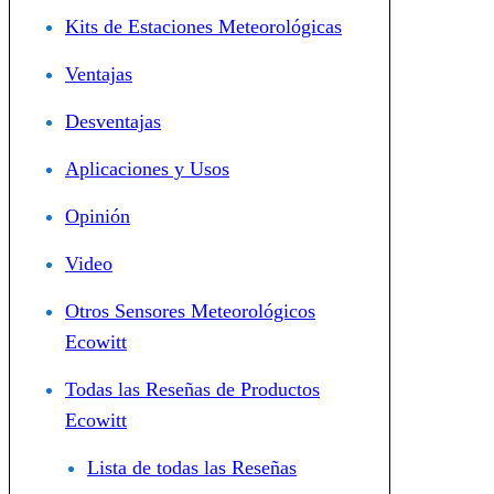
Kits de Estaciones Meteorológicas
Ventajas
Desventajas
Aplicaciones y Usos
Opinión
Video
Otros Sensores Meteorológicos
Ecowitt
Todas las Reseñas de Productos
Ecowitt
Lista de todas las Reseñas