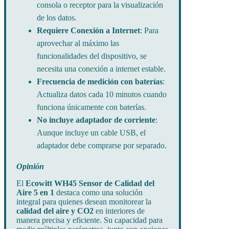
consola o receptor para la visualización
de los datos.
Requiere Conexión a Internet
: Para
aprovechar al máximo las
funcionalidades del dispositivo, se
necesita una conexión a internet estable.
Frecuencia de medición con baterías
:
Actualiza datos cada 10 minutos cuando
funciona únicamente con baterías.
No incluye adaptador de corriente
:
Aunque incluye un cable USB, el
adaptador debe comprarse por separado.
Opinión
El
Ecowitt WH45 Sensor de Calidad del
Aire 5 en 1
destaca como una solución
integral para quienes desean monitorear la
calidad del aire y CO2
en interiores de
manera precisa y eficiente. Su capacidad para