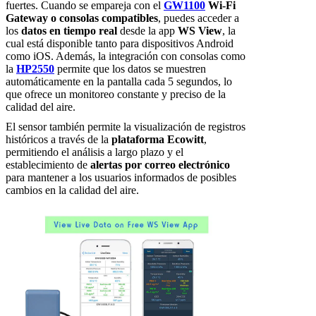
fuertes. Cuando se empareja con el
GW1100
Wi-Fi
Gateway o consolas compatibles
, puedes acceder a
los
datos en tiempo real
desde la app
WS View
, la
cual está disponible tanto para dispositivos Android
como iOS. Además, la integración con consolas como
la
HP2550
permite que los datos se muestren
automáticamente en la pantalla cada 5 segundos, lo
que ofrece un monitoreo constante y preciso de la
calidad del aire.
El sensor también permite la visualización de registros
históricos a través de la
plataforma Ecowitt
,
permitiendo el análisis a largo plazo y el
establecimiento de
alertas por correo electrónico
para mantener a los usuarios informados de posibles
cambios en la calidad del aire.