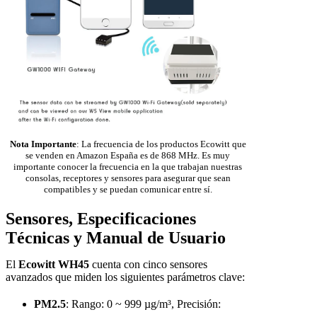
Nota Importante
: La frecuencia de los productos Ecowitt que
se venden en Amazon España es de 868 MHz. Es muy
importante conocer la frecuencia en la que trabajan nuestras
consolas, receptores y sensores para asegurar que sean
compatibles y se puedan comunicar entre sí.
Sensores, Especificaciones
Técnicas y Manual de Usuario
El
Ecowitt WH45
cuenta con cinco sensores
avanzados que miden los siguientes parámetros clave:
PM2.5
: Rango: 0 ~ 999 µg/m³, Precisión: