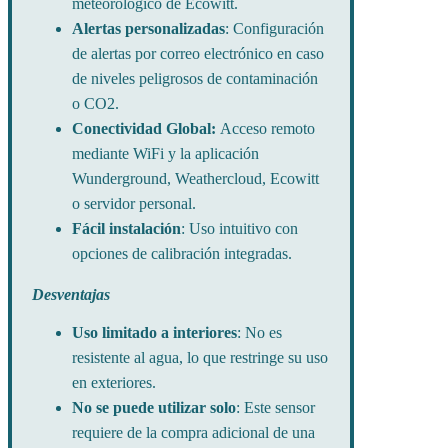
meteorológico de Ecowitt.
Alertas personalizadas
: Configuración
de alertas por correo electrónico en caso
de niveles peligrosos de contaminación
o CO2.
Conectividad Global:
Acceso remoto
mediante WiFi y la aplicación
Wunderground, Weathercloud, Ecowitt
o servidor personal.
Fácil instalación
: Uso intuitivo con
opciones de calibración integradas.
Desventajas
Uso limitado a interiores
: No es
resistente al agua, lo que restringe su uso
en exteriores.
No se puede utilizar solo
: Este sensor
requiere de la compra adicional de una