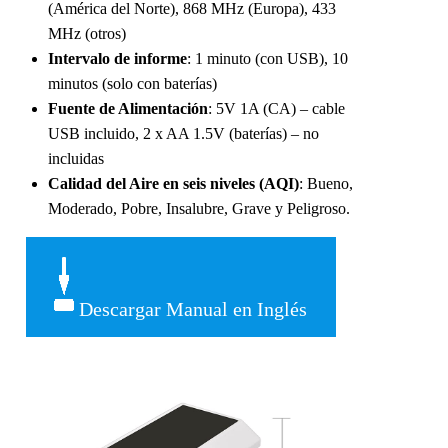
(América del Norte), 868 MHz (Europa), 433
MHz (otros)
Intervalo de informe
: 1 minuto (con USB), 10
minutos (solo con baterías)
Fuente de Alimentación
: 5V 1A (CA) – cable
USB incluido, 2 x AA 1.5V (baterías) – no
incluidas
Calidad del Aire en seis niveles (AQI)
: Bueno,
Moderado, Pobre, Insalubre, Grave y Peligroso.
Descargar Manual en Inglés