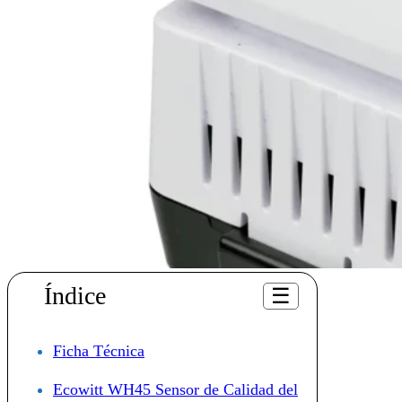
Índice
☰
Ficha Técnica
Ecowitt WH45 Sensor de Calidad del