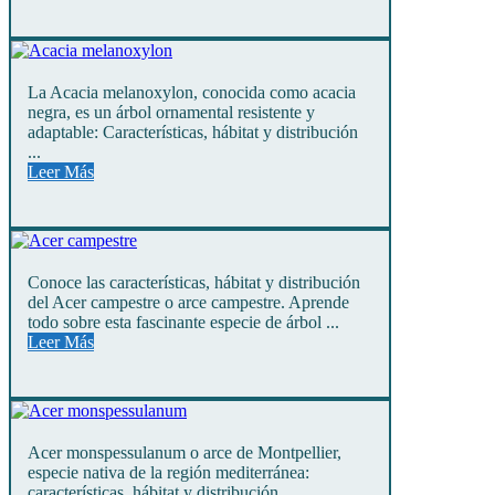
La Acacia melanoxylon, conocida como acacia
negra, es un árbol ornamental resistente y
adaptable: Características, hábitat y distribución
...
Leer Más
Conoce las características, hábitat y distribución
del Acer campestre o arce campestre. Aprende
todo sobre esta fascinante especie de árbol ...
Leer Más
Acer monspessulanum o arce de Montpellier,
especie nativa de la región mediterránea:
características, hábitat y distribución ...