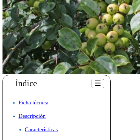
Índice
☰
Ficha técnica
Descripción
Características