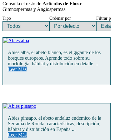
Consulta el resto de
Artículos de Flora
:
Gimnospermas y Angiospermas.
Tipo
Ordenar por
Filtrar por
Abies alba, el abeto blanco, es el gigante de los
bosques europeos. Aprende todo sobre su
morfología, hábitat y distribución en detalle ...
Leer Más
Abies pinsapo, el abeto andaluz endémico de la
Serranía de Ronda: características, descripción,
hábitat y distribución en España ...
Leer Más