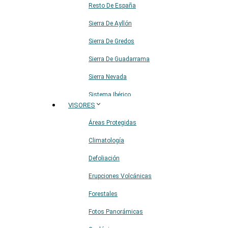
Resto De España
Sierra De Ayllón
Sierra De Gredos
Sierra De Guadarrama
Sierra Nevada
Sistema Ibérico
VISORES
Áreas Protegidas
Climatología
Defoliación
Erupciones Volcánicas
Forestales
Fotos Panorámicas