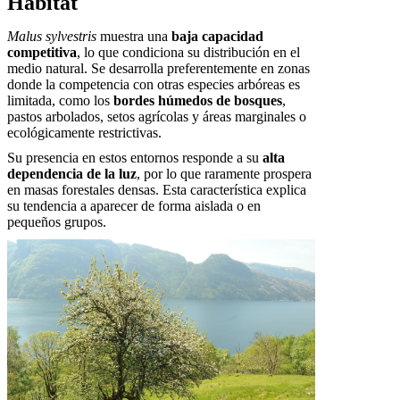
Hábitat
Malus sylvestris
muestra una
baja capacidad
competitiva
, lo que condiciona su distribución en el
medio natural. Se desarrolla preferentemente en zonas
donde la competencia con otras especies arbóreas es
limitada, como los
bordes húmedos de bosques
,
pastos arbolados, setos agrícolas y áreas marginales o
ecológicamente restrictivas.
Su presencia en estos entornos responde a su
alta
dependencia de la luz
, por lo que raramente prospera
en masas forestales densas. Esta característica explica
su tendencia a aparecer de forma aislada o en
pequeños grupos.