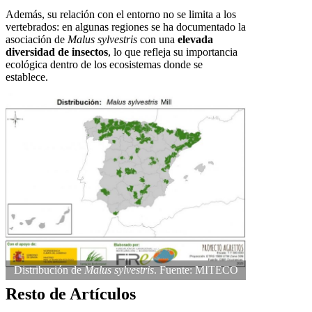
Además, su relación con el entorno no se limita a los
vertebrados: en algunas regiones se ha documentado la
asociación de
Malus sylvestris
con una
elevada
diversidad de insectos
, lo que refleja su importancia
ecológica dentro de los ecosistemas donde se
establece.
Distribución de
Malus sylvestris
. Fuente: MITECO
Resto de Artículos