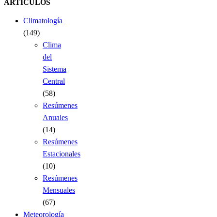
ARTÍCULOS
Climatología
(149)
Clima
del
Sistema
Central
(58)
Resúmenes
Anuales
(14)
Resúmenes
Estacionales
(10)
Resúmenes
Mensuales
(67)
Meteorología