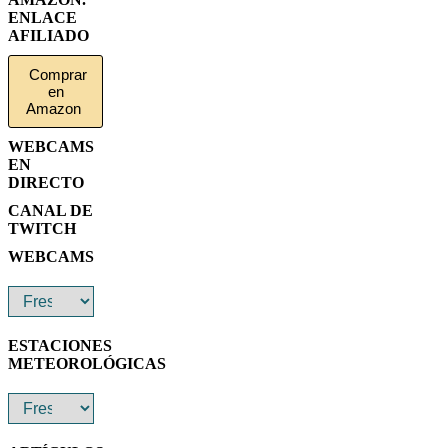
ENLACE
AFILIADO
Comprar
en
Amazon
WEBCAMS
EN
DIRECTO
CANAL DE
TWITCH
WEBCAMS
ESTACIONES
METEOROLÓGICAS