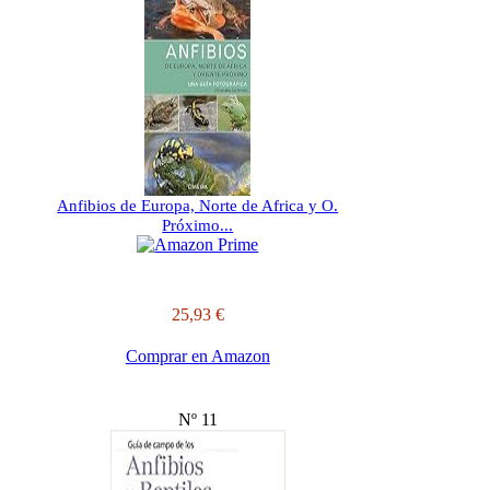
Anfibios de Europa, Norte de Africa y O.
Próximo...
25,93 €
Comprar en Amazon
Nº 11