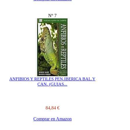
Nº 7
ANFIBIOS Y REPTILES PEN.IBERICA BAL.Y
CAN. (GUIAS...
84,84 €
Comprar en Amazon