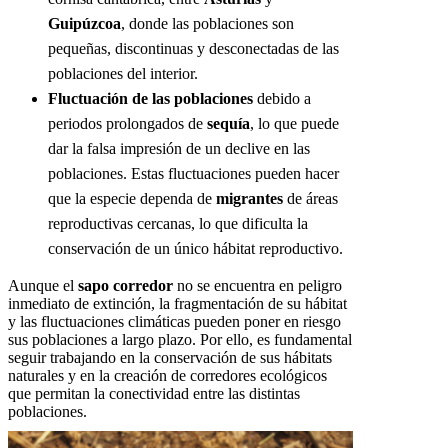
Guipúzcoa
, donde las poblaciones son
pequeñas, discontinuas y desconectadas de las
poblaciones del interior.
Fluctuación de las poblaciones
debido a
periodos prolongados de
sequía
, lo que puede
dar la falsa impresión de un declive en las
poblaciones. Estas fluctuaciones pueden hacer
que la especie dependa de
migrantes
de áreas
reproductivas cercanas, lo que dificulta la
conservación de un único hábitat reproductivo.
Aunque el
sapo corredor
no se encuentra en peligro
inmediato de extinción, la fragmentación de su hábitat
y las fluctuaciones climáticas pueden poner en riesgo
sus poblaciones a largo plazo. Por ello, es fundamental
seguir trabajando en la conservación de sus hábitats
naturales y en la creación de corredores ecológicos
que permitan la conectividad entre las distintas
poblaciones.