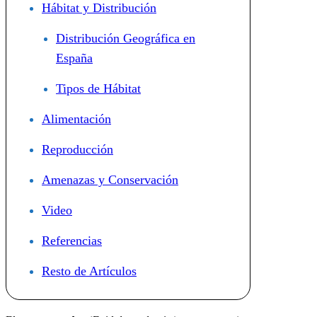
Hábitat y Distribución
Distribución Geográfica en
España
Tipos de Hábitat
Alimentación
Reproducción
Amenazas y Conservación
Video
Referencias
Resto de Artículos