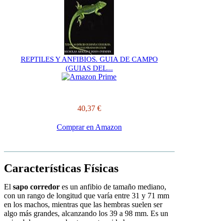
REPTILES Y ANFIBIOS. GUIA DE CAMPO
(GUIAS DEL...
40,37 €
Comprar en Amazon
Características Físicas
El
sapo corredor
es un anfibio de tamaño mediano,
con un rango de longitud que varía entre 31 y 71 mm
en los machos, mientras que las hembras suelen ser
algo más grandes, alcanzando los 39 a 98 mm. Es un