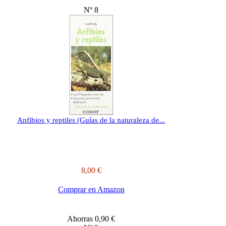
Nº 8
Anfibios y reptiles (Guías de la naturaleza de...
8,00 €
Comprar en Amazon
Ahorras 0,90 €