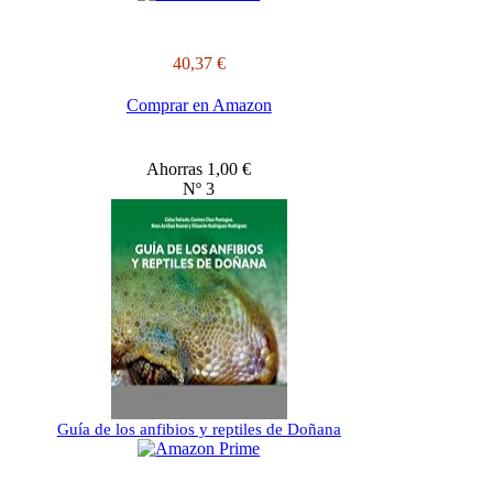
40,37 €
Comprar en Amazon
Ahorras 1,00 €
Nº 3
Guía de los anfibios y reptiles de Doñana