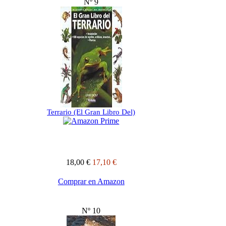
Nº 9
Terrario (El Gran Libro Del)
18,00 €
17,10 €
Comprar en Amazon
Nº 10