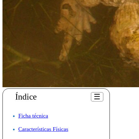
Índice
☰
Ficha técnica
Características Físicas