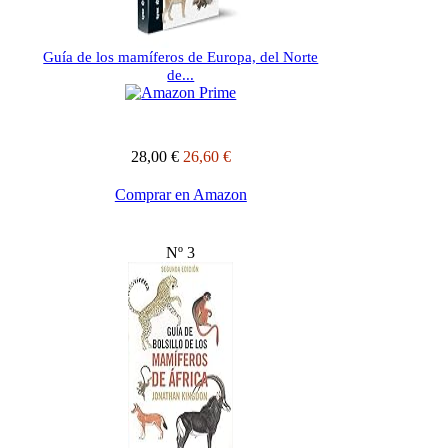
Guía de los mamíferos de Europa, del Norte
de...
28,00 €
26,60 €
Comprar en Amazon
Nº 3