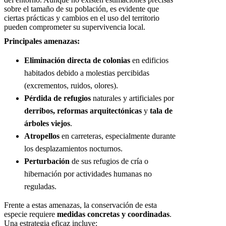
sobre el tamaño de su población, es evidente que
ciertas prácticas y cambios en el uso del territorio
pueden comprometer su supervivencia local.
Principales amenazas:
Eliminación directa de colonias
en edificios
habitados debido a molestias percibidas
(excrementos, ruidos, olores).
Pérdida de refugios
naturales y artificiales por
derribos, reformas arquitectónicas
y
tala de
árboles viejos
.
Atropellos
en carreteras, especialmente durante
los desplazamientos nocturnos.
Perturbación
de sus refugios de cría o
hibernación por actividades humanas no
reguladas.
Frente a estas amenazas, la conservación de esta
especie requiere
medidas concretas y coordinadas
.
Una estrategia eficaz incluye: