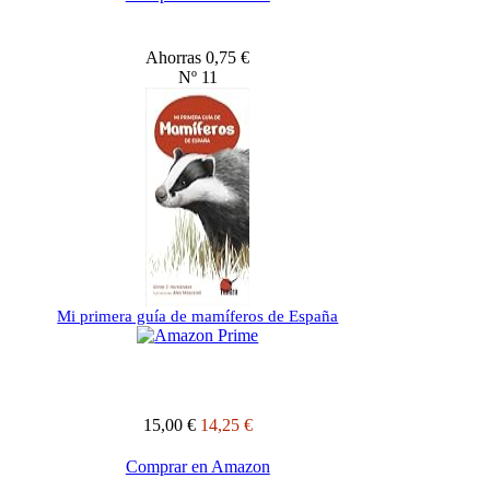
Ahorras 0,75 €
Nº 11
Mi primera guía de mamíferos de España
15,00 €
14,25 €
Comprar en Amazon