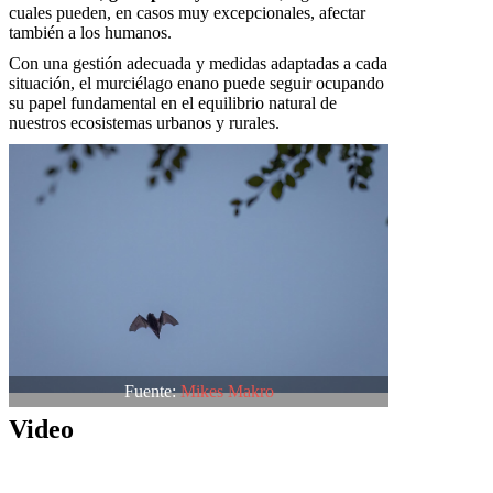
cuales pueden, en casos muy excepcionales, afectar
también a los humanos.
Con una gestión adecuada y medidas adaptadas a cada
situación, el murciélago enano puede seguir ocupando
su papel fundamental en el equilibrio natural de
nuestros ecosistemas urbanos y rurales.
Fuente:
Mikes Makro
Video