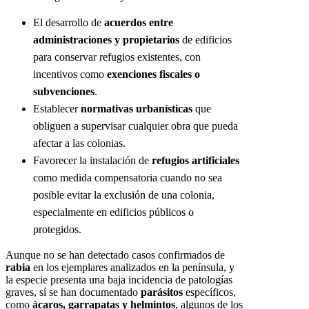
El desarrollo de
acuerdos entre
administraciones y propietarios
de edificios
para conservar refugios existentes, con
incentivos como
exenciones fiscales o
subvenciones
.
Establecer
normativas urbanísticas
que
obliguen a supervisar cualquier obra que pueda
afectar a las colonias.
Favorecer la instalación de
refugios artificiales
como medida compensatoria cuando no sea
posible evitar la exclusión de una colonia,
especialmente en edificios públicos o
protegidos.
Aunque no se han detectado casos confirmados de
rabia
en los ejemplares analizados en la península, y
la especie presenta una baja incidencia de patologías
graves, sí se han documentado
parásitos
específicos,
como
ácaros, garrapatas y helmintos
, algunos de los