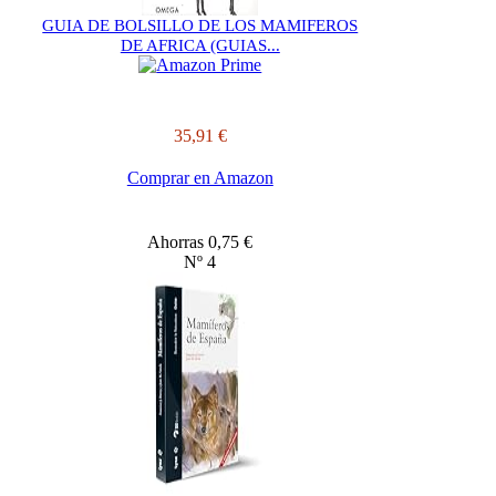
GUIA DE BOLSILLO DE LOS MAMIFEROS
DE AFRICA (GUIAS...
35,91 €
Comprar en Amazon
Ahorras 0,75 €
Nº 4