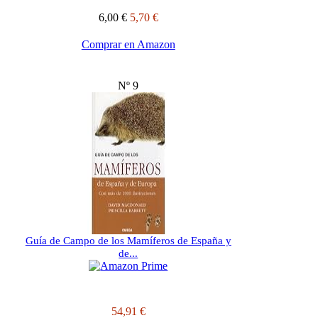
6,00 €
5,70 €
Comprar en Amazon
Nº 9
Guía de Campo de los Mamíferos de España y
de...
54,91 €