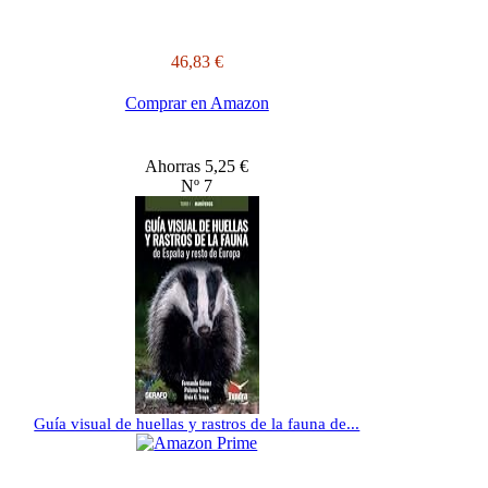
46,83 €
Comprar en Amazon
Ahorras 5,25 €
Nº 7
Guía visual de huellas y rastros de la fauna de...