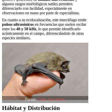
algunos rasgos morfológicos sutiles permiten
diferenciarlo con facilidad, especialmente en
observaciones en mano por parte de especialistas.
En cuanto a su ecolocalización, este murciélago emite
pulsos ultrasónicos
en frecuencias que suelen oscilar
entre los
40 y 50 kHz
, lo que permite identificarlo
acústicamente en el campo, diferenciándolo de otras
especies similares.
Fuente:
Gilles San Martin
Hábitat y Distribución