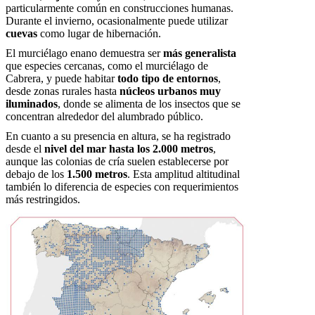
particularmente común en construcciones humanas.
Durante el invierno, ocasionalmente puede utilizar
cuevas
como lugar de hibernación.
El murciélago enano demuestra ser
más generalista
que especies cercanas, como el murciélago de
Cabrera, y puede habitar
todo tipo de entornos
,
desde zonas rurales hasta
núcleos urbanos muy
iluminados
, donde se alimenta de los insectos que se
concentran alrededor del alumbrado público.
En cuanto a su presencia en altura, se ha registrado
desde el
nivel del mar hasta los 2.000 metros
,
aunque las colonias de cría suelen establecerse por
debajo de los
1.500 metros
. Esta amplitud altitudinal
también lo diferencia de especies con requerimientos
más restringidos.