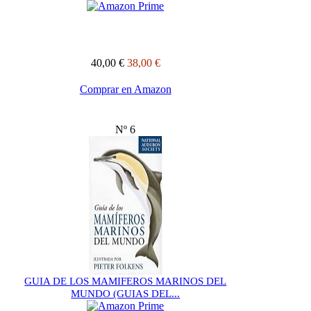
40,00 €
38,00 €
Comprar en Amazon
Nº 6
GUIA DE LOS MAMIFEROS MARINOS DEL
MUNDO (GUIAS DEL...