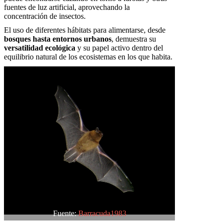
fuentes de luz artificial, aprovechando la
concentración de insectos.
El uso de diferentes hábitats para alimentarse, desde
bosques hasta entornos urbanos
, demuestra su
versatilidad ecológica
y su papel activo dentro del
equilibrio natural de los ecosistemas en los que habita.
Fuente:
Barracuda1983