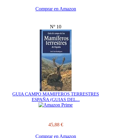
Comprar en Amazon
Nº 10
GUIA CAMPO MAMIFEROS TERRESTRES
ESPAÑA (GUIAS DEL...
45,88 €
Comprar en Amazon