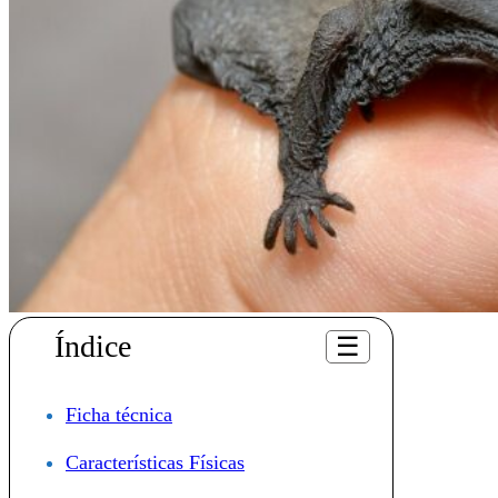
Índice
☰
Ficha técnica
Características Físicas