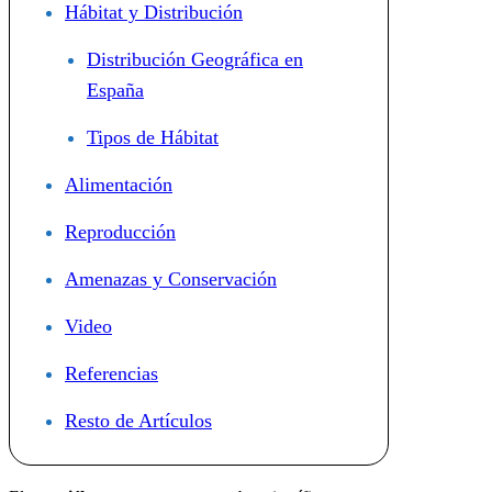
Hábitat y Distribución
Distribución Geográfica en
España
Tipos de Hábitat
Alimentación
Reproducción
Amenazas y Conservación
Video
Referencias
Resto de Artículos