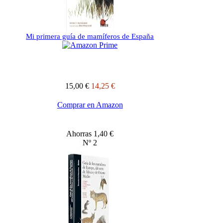
Mi primera guía de mamíferos de España
15,00 €
14,25 €
Comprar en Amazon
Ahorras 1,40 €
Nº 2