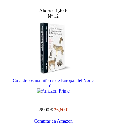
Ahorras 1,40 €
Nº 12
Guía de los mamíferos de Europa, del Norte
de...
28,00 €
26,60 €
Comprar en Amazon