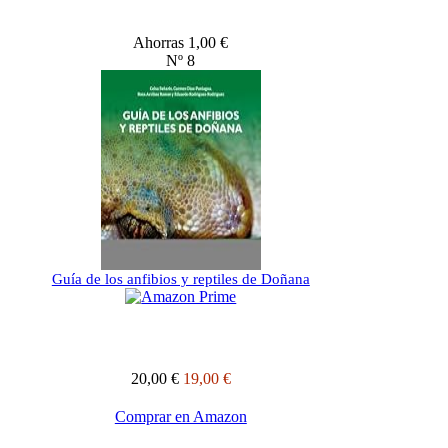
Ahorras 1,00 €
Nº 8
Guía de los anfibios y reptiles de Doñana
20,00 €
19,00 €
Comprar en Amazon