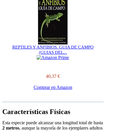
REPTILES Y ANFIBIOS. GUIA DE CAMPO
(GUIAS DEL...
40,37 €
Comprar en Amazon
Características Físicas
Esta especie puede alcanzar una longitud total de hasta
2 metros
, aunque la mayoría de los ejemplares adultos