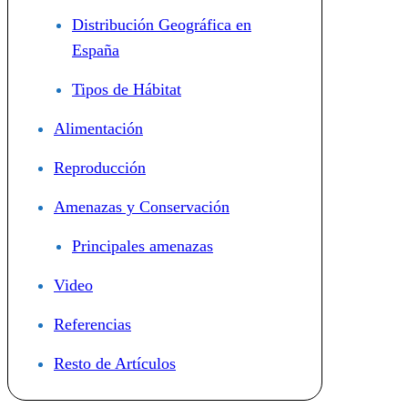
Distribución Geográfica en
España
Tipos de Hábitat
Alimentación
Reproducción
Amenazas y Conservación
Principales amenazas
Video
Referencias
Resto de Artículos