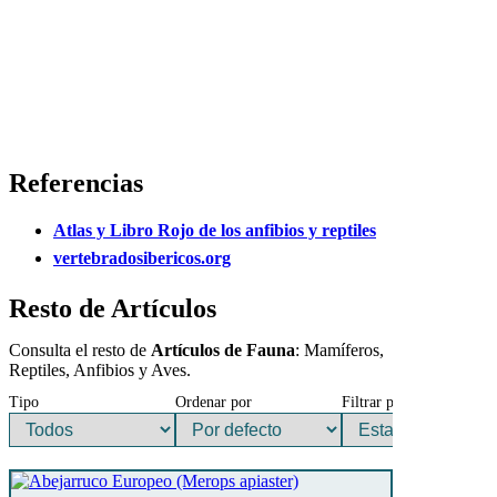
Referencias
Atlas y Libro Rojo de los anfibios y reptiles
vertebradosibericos.org
Resto de Artículos
Consulta el resto de
Artículos de Fauna
: Mamíferos,
Reptiles, Anfibios y Aves.
Tipo
Ordenar por
Filtrar por