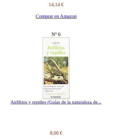
14,14 €
Comprar en Amazon
Nº 6
Anfibios y reptiles (Guías de la naturaleza de...
8,00 €