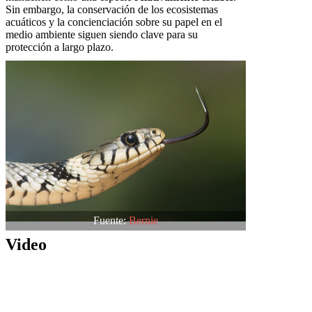
Sin embargo, la conservación de los ecosistemas
acuáticos y la concienciación sobre su papel en el
medio ambiente siguen siendo clave para su
protección a largo plazo.
Fuente:
Bernie
Video