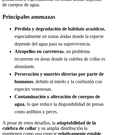
de cuerpos de agua.
Principales amenazas
Pérdida y degradación de hábitats acuáticos
,
especialmente en zonas áridas donde la especie
depende del agua para su supervivencia.
Atropellos en carreteras
, un problema
recurrente en áreas donde la culebra de collar es
abundante.
Persecución y muertes directas por parte de
humanos
, debido al miedo y la confusión con
especies venenosas.
Contaminación y alteración de cuerpos de
agua
, lo que reduce la disponibilidad de presas
como anfibios y peces.
A pesar de estos desafíos, la
adaptabilidad de la
culebra de collar
y su amplia distribución la
mantienen como una especie
relativamente estable
.