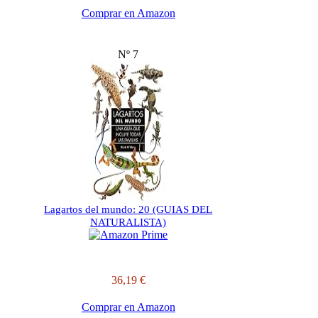
Comprar en Amazon
Nº 7
Lagartos del mundo: 20 (GUIAS DEL
NATURALISTA)
36,19 €
Comprar en Amazon