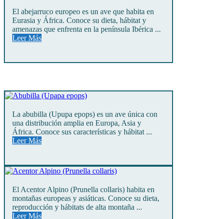
El abejarruco europeo es un ave que habita en
Eurasia y África. Conoce su dieta, hábitat y
amenazas que enfrenta en la península Ibérica ...
Leer Más
La abubilla (Upupa epops) es un ave única con
una distribución amplia en Europa, Asia y
África. Conoce sus características y hábitat ...
Leer Más
El Acentor Alpino (Prunella collaris) habita en
montañas europeas y asiáticas. Conoce su dieta,
reproducción y hábitats de alta montaña ...
Leer Más