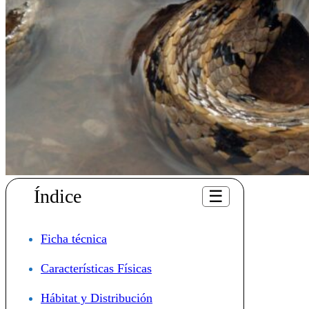
Índice
☰
Ficha técnica
Características Físicas
Hábitat y Distribución