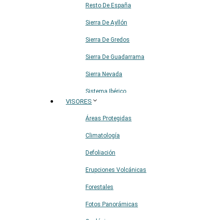
Resto De España
Sierra De Ayllón
Sierra De Gredos
Sierra De Guadarrama
Sierra Nevada
Sistema Ibérico
VISORES
Áreas Protegidas
Climatología
Defoliación
Erupciones Volcánicas
Forestales
Fotos Panorámicas