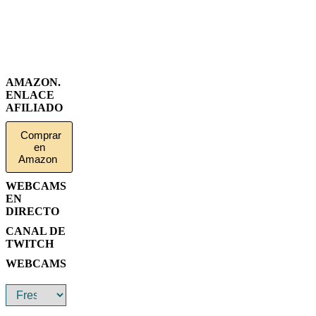
AMAZON.
ENLACE
AFILIADO
Comprar
en
Amazon
WEBCAMS
EN
DIRECTO
CANAL DE
TWITCH
WEBCAMS