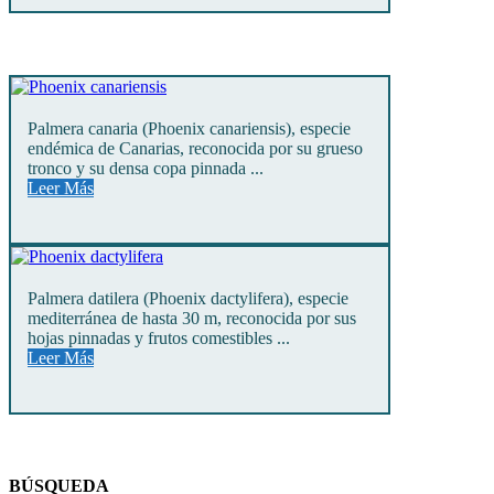
Palmera canaria (Phoenix canariensis), especie
endémica de Canarias, reconocida por su grueso
tronco y su densa copa pinnada ...
Leer Más
Palmera datilera (Phoenix dactylifera), especie
mediterránea de hasta 30 m, reconocida por sus
hojas pinnadas y frutos comestibles ...
Leer Más
BÚSQUEDA