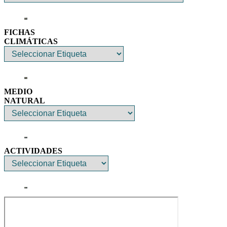
FICHAS
CLIMÁTICAS
MEDIO
NATURAL
ACTIVIDADES