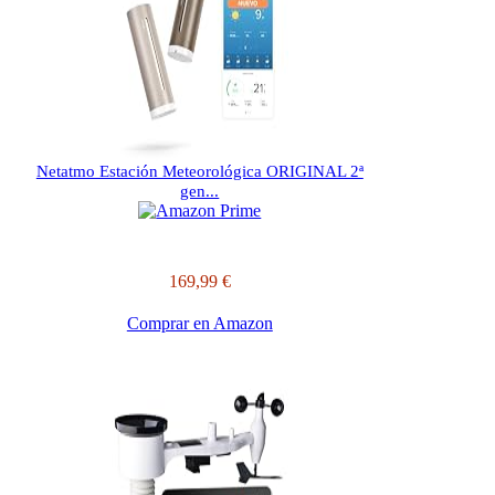
Netatmo Estación Meteorológica ORIGINAL 2ª
gen...
169,99 €
Comprar en Amazon