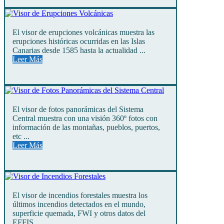
El visor de erupciones volcánicas muestra las
erupciones históricas ocurridas en las Islas
Canarias desde 1585 hasta la actualidad ...
Leer Más
El visor de fotos panorámicas del Sistema
Central muestra con una visión 360º fotos con
información de las montañas, pueblos, puertos,
etc ...
Leer Más
El visor de incendios forestales muestra los
últimos incendios detectados en el mundo,
superficie quemada, FWI y otros datos del
EFFIS ...