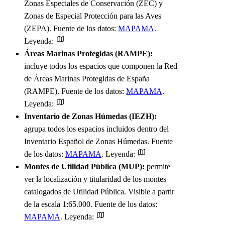
Zonas Especiales de Conservación (ZEC) y
Zonas de Especial Protección para las Aves
(ZEPA). Fuente de los datos:
MAPAMA
.
Leyenda:
Áreas Marinas Protegidas (RAMPE):
incluye todos los espacios que componen la Red
de Áreas Marinas Protegidas de España
(RAMPE). Fuente de los datos:
MAPAMA
.
Leyenda:
Inventario de Zonas Húmedas (IEZH):
agrupa todos los espacios incluidos dentro del
Inventario Español de Zonas Húmedas. Fuente
de los datos:
MAPAMA
. Leyenda:
Montes de Utilidad Pública (MUP):
permite
ver la localización y titularidad de los montes
catalogados de Utilidad Pública. Visible a partir
de la escala 1:65.000. Fuente de los datos:
MAPAMA
. Leyenda: