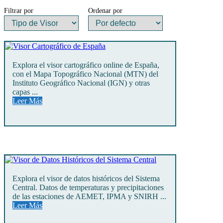
Filtrar por
Ordenar por
Explora el visor cartográfico online de España,
con el Mapa Topográfico Nacional (MTN) del
Instituto Geográfico Nacional (IGN) y otras
capas ...
Leer Más
Explora el visor de datos históricos del Sistema
Central. Datos de temperaturas y precipitaciones
de las estaciones de AEMET, IPMA y SNIRH ...
Leer Más