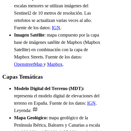
escalas menores se utilizan imágenes del
Sentinel2 de 10 metros de resolución. Las
ortofotos se actualizan varias veces al año.
Fuente de los datos:
IGN
.
Imagen Satélite
: mapa compuesto por la capa
base de imágenes satélite de Mapbox (Mapbox
Satellite) en combinación con la capa de
Mapbox Streets. Fuente de los datos:
OpenstreetMap
y
Mapbox
.
Capas Temáticas
Modelo Digital del Terreno (MDT):
representa el modelo digital de elevaciones del
terreno en España. Fuente de los datos:
IGN
.
Leyenda:
Mapa Geológico:
mapa geológico de la
Península Ibérica, Baleares y Canarias a escala