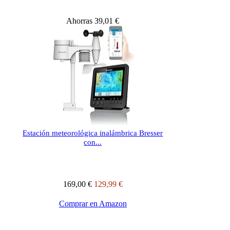
Ahorras 39,01 €
Estación meteorológica inalámbrica Bresser
con...
169,00 €
129,99 €
Comprar en Amazon