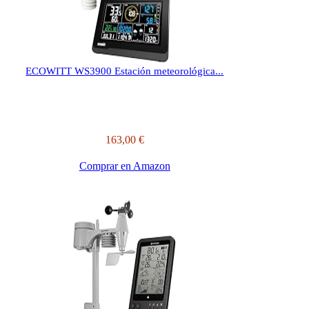
ECOWITT WS3900 Estación meteorológica...
163,00 €
Comprar en Amazon