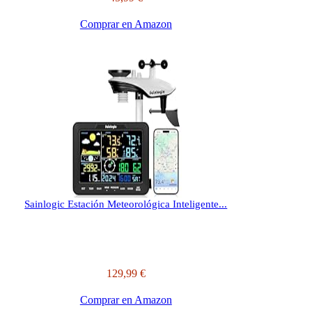
Comprar en Amazon
Sainlogic Estación Meteorológica Inteligente...
129,99 €
Comprar en Amazon