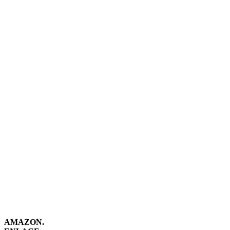
AMAZON.