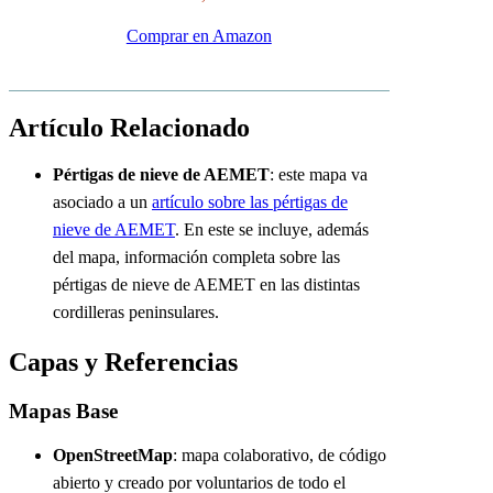
Comprar en Amazon
Artículo Relacionado
Pértigas de nieve de AEMET
: este mapa va
asociado a un
artículo sobre las pértigas de
nieve de AEMET
. En este se incluye, además
del mapa, información completa sobre las
pértigas de nieve de AEMET en las distintas
cordilleras peninsulares.
Capas y Referencias
Mapas Base
OpenStreetMap
: mapa colaborativo, de código
abierto y creado por voluntarios de todo el