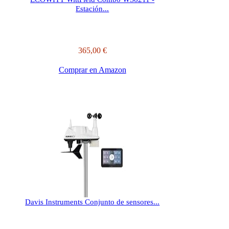
Estación...
365,00 €
Comprar en Amazon
Davis Instruments Conjunto de sensores...