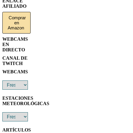
ENLACE
AFILIADO
Comprar
en
Amazon
WEBCAMS
EN
DIRECTO
CANAL DE
TWITCH
WEBCAMS
ESTACIONES
METEOROLÓGICAS
ARTÍCULOS