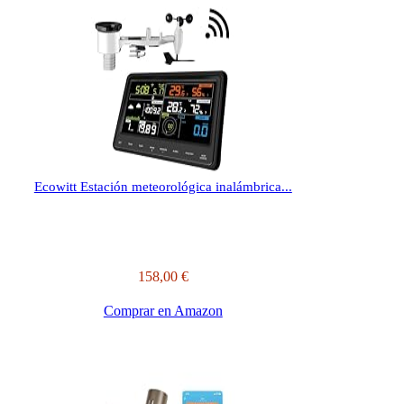
Ecowitt Estación meteorológica inalámbrica...
158,00 €
Comprar en Amazon