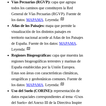
Vías Pecuarias (RGVP):
capa que agrupa
todos los caminos que constituyen la Red
General de Vías Pecuarias (RGVP). Fuente de
los datos:
MAPAMA
. Leyenda:
Atlas de los Paisajes:
mapa que permite la
visualización de los distintos paisajes en
territorio nacional acorde al Atlas de los Paisajes
de España. Fuente de los datos:
MAPAMA
.
Leyenda:
Regiones Biogeográficas:
capa que muestra las
regiones biogeográficas terrestres y marinas de
España establecidas por la Unión Europea.
Estas son áreas con características climáticas,
orográficas y geobotánicas comunes. Fuente de
los datos:
MAPAMA
. Leyenda:
Uso del Suelo (CORINE):
representación de
datos espaciales correspondientes al tema «Usos
del Suelo» del Anexo III de la Directiva Inspire