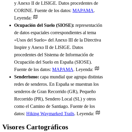
y Anexo II de LISIGE. Datos procedentes de
CORINE. Fuente de los datos:
MAPAMA
.
Leyenda:
Ocupación del Suelo (SIOSE):
representación
de datos espaciales correspondientes al tema
«Usos del Suelo» del Anexo III de la Directiva
Inspire y Anexo II de LISIGE. Datos
procedentes del Sistema de Información de
Ocupación del Suelo en España (SIOSE).
Fuente de los datos:
MAPAMA
. Leyenda:
Senderismo:
capa mundial que agrupa distintas
redes de senderos. En España se muestran los
senderos de Gran Recorrido (GR), Pequeño
Recorrido (PR), Sendero Local (SL) y otros
como el Camino de Santiago. Fuente de los
datos:
Hiking Waymarked Trails
. Leyenda:
Visores Cartográficos