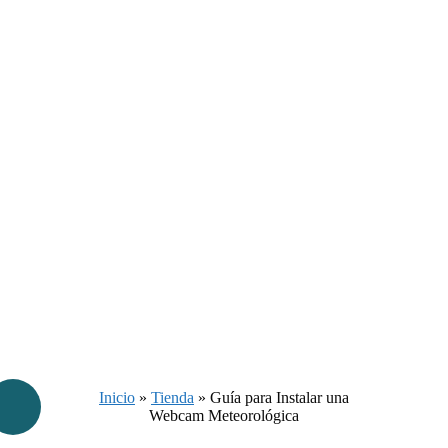
Inicio
»
Tienda
»
Guía para Instalar una
Webcam Meteorológica