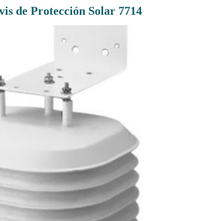
vis de Protección Solar 7714