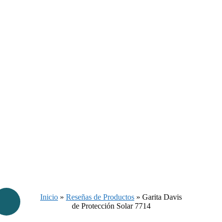
Inicio
»
Reseñas de Productos
»
Garita Davis
de Protección Solar 7714