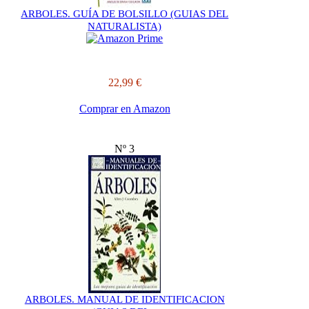
ARBOLES. GUÍA DE BOLSILLO (GUIAS DEL
NATURALISTA)
22,99 €
Comprar en Amazon
Nº 3
ARBOLES. MANUAL DE IDENTIFICACION