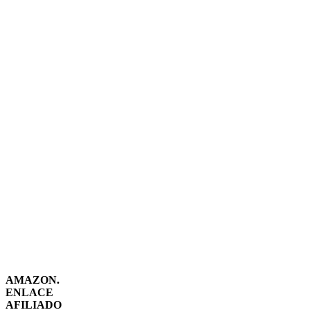
AMAZON.
ENLACE
AFILIADO