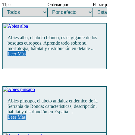
Tipo
Ordenar por
Filtrar por
Abies alba, el abeto blanco, es el gigante de los
bosques europeos. Aprende todo sobre su
morfología, hábitat y distribución en detalle ...
Leer Más
Abies pinsapo, el abeto andaluz endémico de la
Serranía de Ronda: características, descripción,
hábitat y distribución en España ...
Leer Más