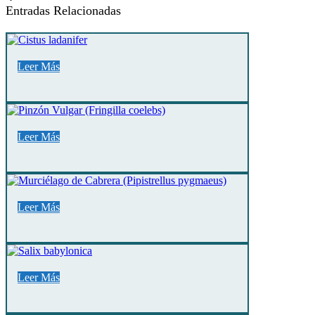
Entradas Relacionadas
Leer Más
Leer Más
Leer Más
Leer Más