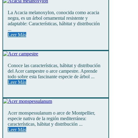
La Acacia melanoxylon, conocida como acacia
negra, es un árbol ornamental resistente y
adaptable: Características, hábitat y distribución
...
Leer Más
Conoce las características, hábitat y distribución
del Acer campestre o arce campestre. Aprende
todo sobre esta fascinante especie de árbol ...
Leer Más
Acer monspessulanum o arce de Montpellier,
especie nativa de la región mediterránea:
características, hábitat y distribución ...
Leer Más