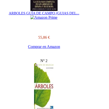
ARBOLES GUÍA DE CAMPO (GUIAS DEL...
55,86 €
Comprar en Amazon
Nº 2