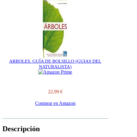
ARBOLES. GUÍA DE BOLSILLO (GUIAS DEL
NATURALISTA)
22,99 €
Comprar en Amazon
Descripción