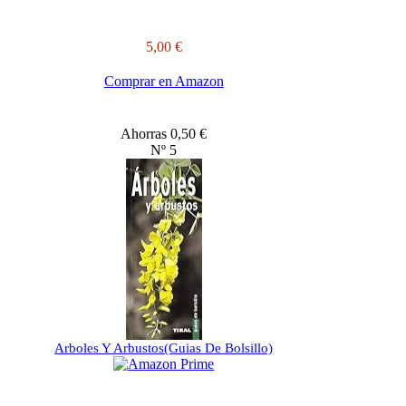
5,00 €
Comprar en Amazon
Ahorras 0,50 €
Nº 5
Arboles Y Arbustos(Guias De Bolsillo)