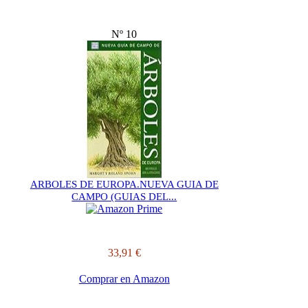
Nº 10
ARBOLES DE EUROPA.NUEVA GUIA DE
CAMPO (GUIAS DEL...
33,91 €
Comprar en Amazon