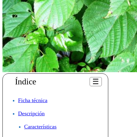
Índice
☰
Ficha técnica
Descripción
Características