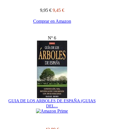
9,95 €
9,45 €
Comprar en Amazon
Nº 6
GUIA DE LOS ARBOLES DE ESPAÑA (GUIAS
DEL...