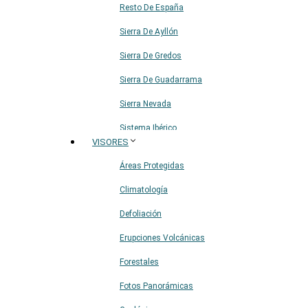
Resto De España
Sierra De Ayllón
Sierra De Gredos
Sierra De Guadarrama
Sierra Nevada
Sistema Ibérico
VISORES
Áreas Protegidas
Climatología
Defoliación
Erupciones Volcánicas
Forestales
Fotos Panorámicas