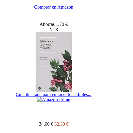
Comprar en Amazon
Ahorras 1,70 €
Nº 8
Guía ilustrada para conocer los árboles...
34,00 €
32,30 €