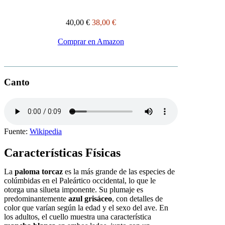
40,00 €
38,00 €
Comprar en Amazon
Canto
Fuente:
Wikipedia
Características Físicas
La
paloma torcaz
es la más grande de las especies de
colúmbidas en el Paleártico occidental, lo que le
otorga una silueta imponente. Su plumaje es
predominantemente
azul grisáceo
, con detalles de
color que varían según la edad y el sexo del ave. En
los adultos, el cuello muestra una característica