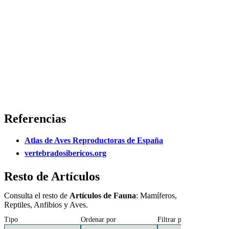
Referencias
Atlas de Aves Reproductoras de España
vertebradosibericos.org
Resto de Artículos
Consulta el resto de
Artículos de Fauna
: Mamíferos,
Reptiles, Anfibios y Aves.
Tipo
Ordenar por
Filtrar por