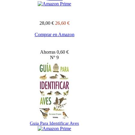
28,00 €
26,60 €
Comprar en Amazon
Ahorras 0,60 €
Nº 9
Guia Para Identificar Aves