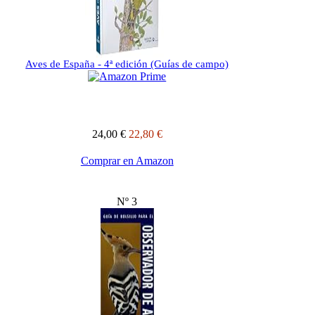
Aves de España - 4ª edición (Guías de campo)
24,00 €
22,80 €
Comprar en Amazon
Nº 3