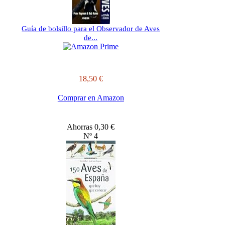
Guía de bolsillo para el Observador de Aves
de...
18,50 €
Comprar en Amazon
Ahorras 0,30 €
Nº 4