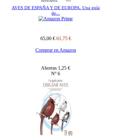
AVES DE ESPAÑA Y DE EUROPA. Una guía
de...
65,00 €
61,75 €
Comprar en Amazon
Ahorras 1,25 €
Nº 6