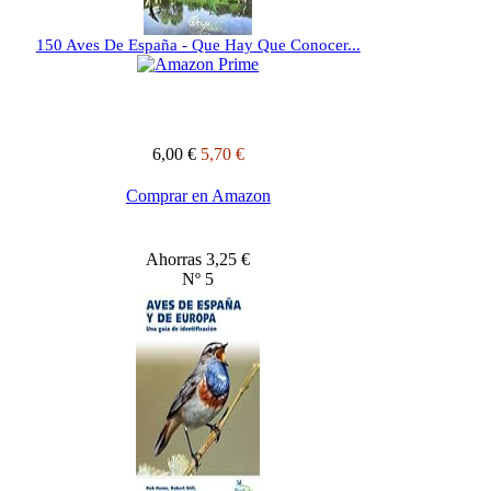
150 Aves De España - Que Hay Que Conocer...
6,00 €
5,70 €
Comprar en Amazon
Ahorras 3,25 €
Nº 5