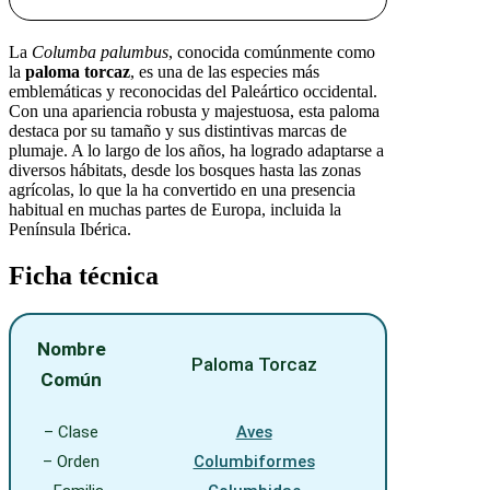
La
Columba palumbus
, conocida comúnmente como
la
paloma torcaz
, es una de las especies más
emblemáticas y reconocidas del Paleártico occidental.
Con una apariencia robusta y majestuosa, esta paloma
destaca por su tamaño y sus distintivas marcas de
plumaje. A lo largo de los años, ha logrado adaptarse a
diversos hábitats, desde los bosques hasta las zonas
agrícolas, lo que la ha convertido en una presencia
habitual en muchas partes de Europa, incluida la
Península Ibérica.
Ficha técnica
Nombre
Paloma Torcaz
Común
– Clase
Aves
– Orden
Columbiformes