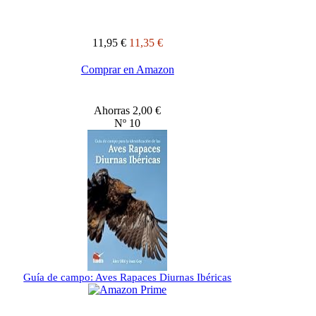
11,95 €
11,35 €
Comprar en Amazon
Ahorras 2,00 €
Nº 10
Guía de campo: Aves Rapaces Diurnas Ibéricas