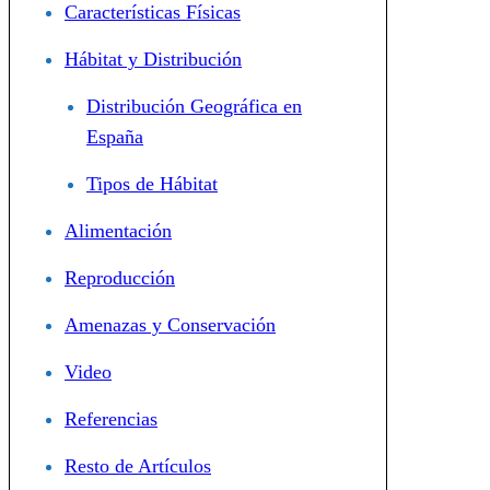
Características Físicas
Hábitat y Distribución
Distribución Geográfica en
España
Tipos de Hábitat
Alimentación
Reproducción
Amenazas y Conservación
Video
Referencias
Resto de Artículos