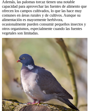
Además, las palomas torcaz tienen una notable
capacidad para aprovechar las fuentes de alimento que
ofrecen los campos cultivados, lo que las hace muy
comunes en áreas rurales y de cultivos. Aunque su
alimentación es mayormente herbívora,
ocasionalmente pueden consumir pequeños insectos y
otros organismos, especialmente cuando las fuentes
vegetales son limitadas.