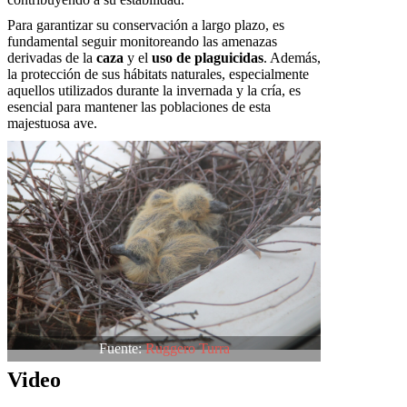
Para garantizar su conservación a largo plazo, es
fundamental seguir monitoreando las amenazas
derivadas de la
caza
y el
uso de plaguicidas
. Además,
la protección de sus hábitats naturales, especialmente
aquellos utilizados durante la invernada y la cría, es
esencial para mantener las poblaciones de esta
majestuosa ave.
Fuente:
Ruggero Turra
Video