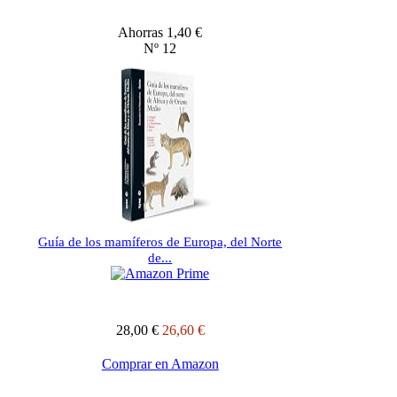
Ahorras 1,40 €
Nº 12
Guía de los mamíferos de Europa, del Norte
de...
28,00 €
26,60 €
Comprar en Amazon