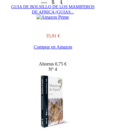
GUIA DE BOLSILLO DE LOS MAMIFEROS
DE AFRICA (GUIAS...
35,91 €
Comprar en Amazon
Ahorras 0,75 €
Nº 4