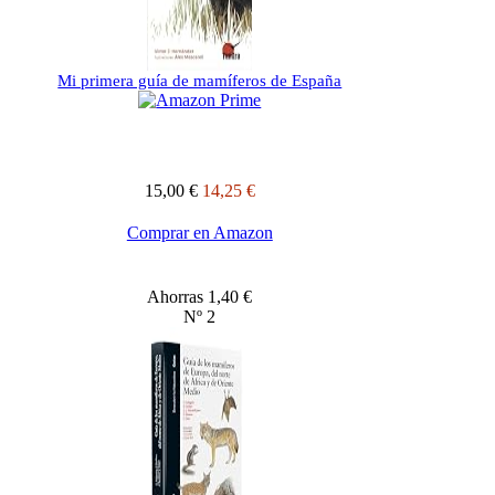
Mi primera guía de mamíferos de España
15,00 €
14,25 €
Comprar en Amazon
Ahorras 1,40 €
Nº 2