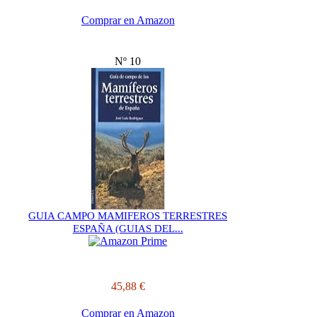
Comprar en Amazon
Nº 10
GUIA CAMPO MAMIFEROS TERRESTRES
ESPAÑA (GUIAS DEL...
45,88 €
Comprar en Amazon