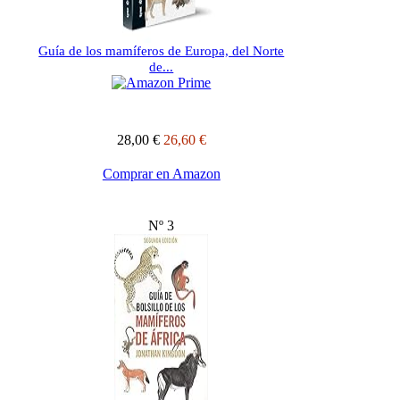
Guía de los mamíferos de Europa, del Norte
de...
28,00 €
26,60 €
Comprar en Amazon
Nº 3