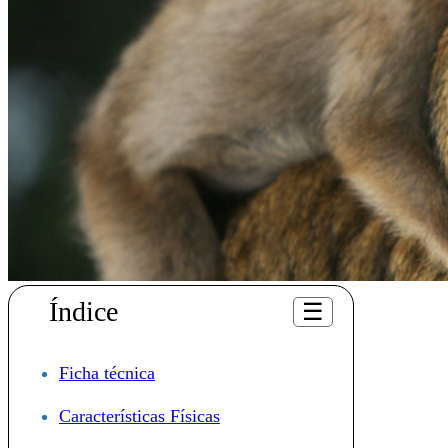
Índice
☰
Ficha técnica
Características Físicas