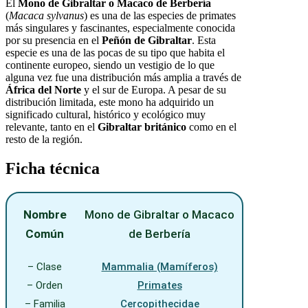
El
Mono de Gibraltar o Macaco de Berbería
(
Macaca sylvanus
) es una de las especies de primates
más singulares y fascinantes, especialmente conocida
por su presencia en el
Peñón de Gibraltar
. Esta
especie es una de las pocas de su tipo que habita el
continente europeo, siendo un vestigio de lo que
alguna vez fue una distribución más amplia a través de
África del Norte
y el sur de Europa. A pesar de su
distribución limitada, este mono ha adquirido un
significado cultural, histórico y ecológico muy
relevante, tanto en el
Gibraltar británico
como en el
resto de la región.
Ficha técnica
Nombre
Mono de Gibraltar o Macaco
Común
de Berbería
– Clase
Mammalia (Mamíferos)
– Orden
Primates
– Familia
Cercopithecidae