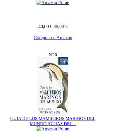
40,00 €
38,00 €
Comprar en Amazon
Nº 6
GUIA DE LOS MAMIFEROS MARINOS DEL
MUNDO (GUIAS DEL...