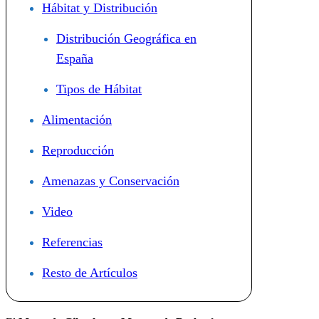
Hábitat y Distribución
Distribución Geográfica en
España
Tipos de Hábitat
Alimentación
Reproducción
Amenazas y Conservación
Video
Referencias
Resto de Artículos