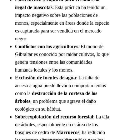
ilegal de mascotas
: Esta práctica ha tenido un
impacto negativo sobre las poblaciones de
monos, especialmente en áreas donde la especie
es capturada para ser vendida en el mercado
negro.
Conflictos con los agricultores
: El mono de
Gibraltar es conocido por raidar cultivos, lo que
genera tensiones entre las comunidades
humanas locales y los monos.
Exclusión de fuentes de agua
: La falta de
acceso a agua puede llevar a comportamientos
como la
destrucción de la corteza de los
árboles
, un problema que agrava el daño
ecológico en su hábitat.
Sobreexplotación del recurso forestal
: La tala
de árboles, especialmente en el área de los
bosques de cedro de
Marruecos
, ha reducido