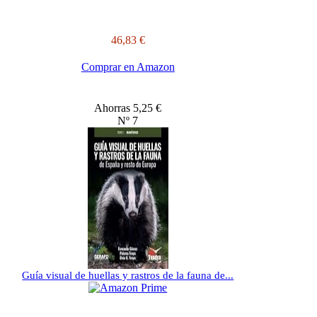
46,83 €
Comprar en Amazon
Ahorras 5,25 €
Nº 7
Guía visual de huellas y rastros de la fauna de...