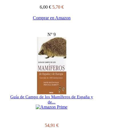
6,00 €
5,70 €
Comprar en Amazon
Nº 9
Guía de Campo de los Mamíferos de España y
de...
54,91 €