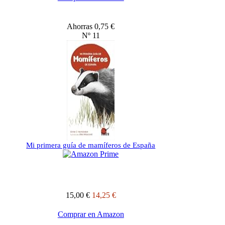
Ahorras 0,75 €
Nº 11
Mi primera guía de mamíferos de España
15,00 €
14,25 €
Comprar en Amazon