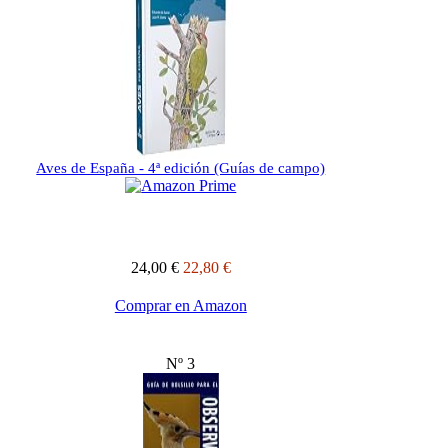
Aves de España - 4ª edición (Guías de campo)
24,00 €
22,80 €
Comprar en Amazon
Nº 3