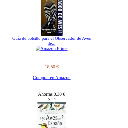
Guía de bolsillo para el Observador de Aves
de...
18,50 €
Comprar en Amazon
Ahorras 0,30 €
Nº 4