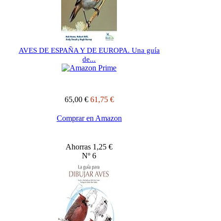
AVES DE ESPAÑA Y DE EUROPA. Una guía
de...
65,00 €
61,75 €
Comprar en Amazon
Ahorras 1,25 €
Nº 6