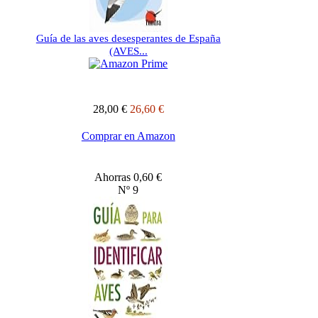
Guía de las aves desesperantes de España
(AVES...
28,00 €
26,60 €
Comprar en Amazon
Ahorras 0,60 €
Nº 9