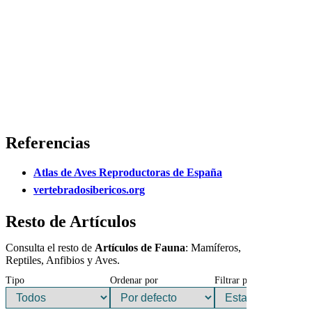
Referencias
Atlas de Aves Reproductoras de España
vertebradosibericos.org
Resto de Artículos
Consulta el resto de
Artículos de Fauna
: Mamíferos,
Reptiles, Anfibios y Aves.
Tipo
Ordenar por
Filtrar por