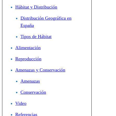
Hábitat y Distribución
Distribución Geográfica en
España
Tipos de Hábitat
Alimentación
Reproducción
Amenazas y Conservación
Amenazas
Conservación
Video
Referencias