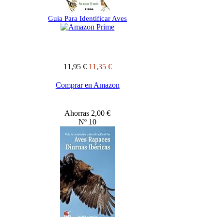
Guia Para Identificar Aves
11,95 €
11,35 €
Comprar en Amazon
Ahorras 2,00 €
Nº 10