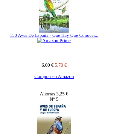
150 Aves De España - Que Hay Que Conocer...
6,00 €
5,70 €
Comprar en Amazon
Ahorras 3,25 €
Nº 5