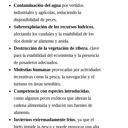
Contaminación del agua
por vertidos
industriales y agrícolas, reduciendo la
disponibilidad de peces.
Sobreexplotación de los recursos hídricos
,
afectando los caudales y la estabilidad de los
ríos donde se alimenta y anida.
Destrucción de la vegetación de ribera
, clave
para la estabilidad del ecosistema y la presencia
de posaderos adecuados.
Molestias humanas
provocadas por actividades
recreativas como la pesca, la navegación y el
turismo en áreas sensibles.
Competencia con especies introducidas
,
como algunos peces exóticos que alteran la
cadena alimentaria y reducen sus fuentes de
alimento.
Inviernos extremadamente fríos
, ya que el
hielo impide la pesca y puede provocar una alta