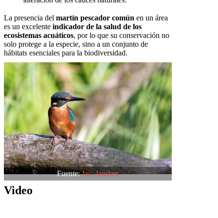
La presencia del
martín pescador común
en un área
es un excelente
indicador de la salud de los
ecosistemas acuáticos
, por lo que su conservación no
solo protege a la especie, sino a un conjunto de
hábitats esenciales para la biodiversidad.
Fuente:
Jac. Janssen
Video