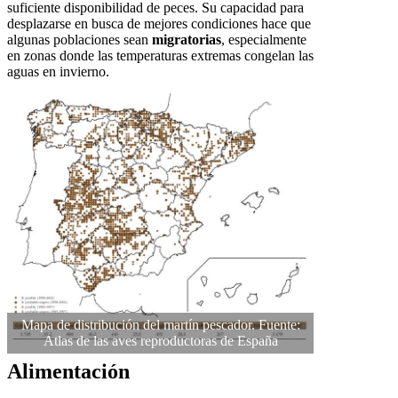
suficiente disponibilidad de peces. Su capacidad para
desplazarse en busca de mejores condiciones hace que
algunas poblaciones sean
migratorias
, especialmente
en zonas donde las temperaturas extremas congelan las
aguas en invierno.
Mapa de distribución del martín pescador. Fuente:
Atlas de las aves reproductoras de España
Alimentación