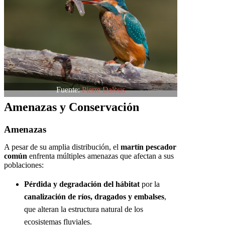
Fuente:
Pierre Dalous
Amenazas y Conservación
Amenazas
A pesar de su amplia distribución, el
martín pescador
común
enfrenta múltiples amenazas que afectan a sus
poblaciones:
Pérdida y degradación del hábitat
por la
canalización de ríos, dragados y embalses
,
que alteran la estructura natural de los
ecosistemas fluviales.