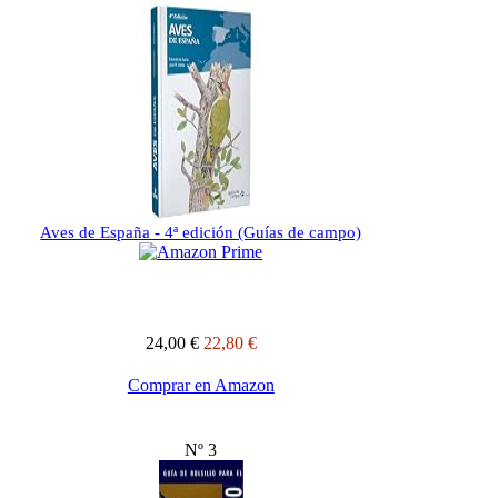
Aves de España - 4ª edición (Guías de campo)
24,00 €
22,80 €
Comprar en Amazon
Nº 3