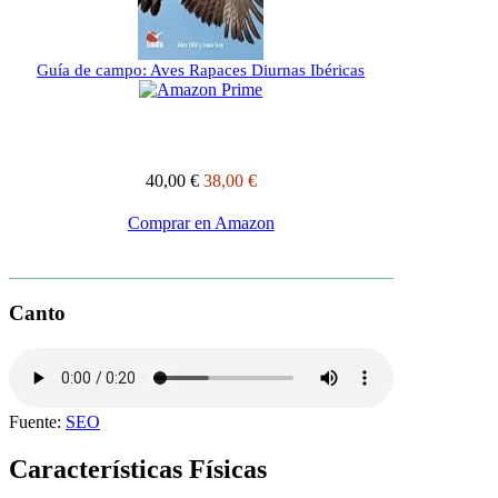
Guía de campo: Aves Rapaces Diurnas Ibéricas
40,00 €
38,00 €
Comprar en Amazon
Canto
Fuente:
SEO
Características Físicas