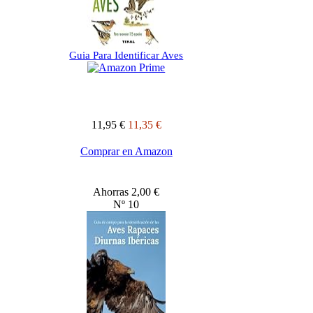
Guia Para Identificar Aves
11,95 €
11,35 €
Comprar en Amazon
Ahorras 2,00 €
Nº 10