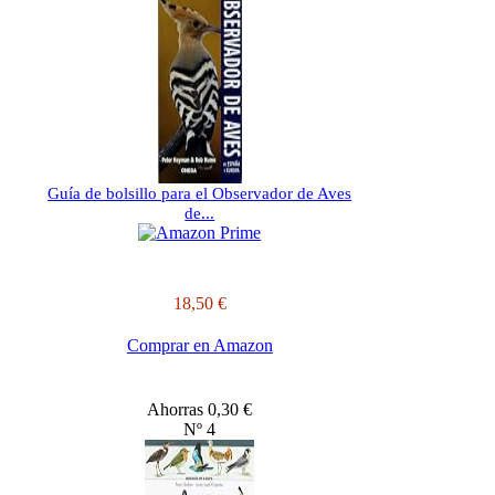
Guía de bolsillo para el Observador de Aves
de...
18,50 €
Comprar en Amazon
Ahorras 0,30 €
Nº 4