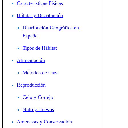
Características Físicas
Hábitat y Distribución
Distribución Geográfica en
España
Tipos de Hábitat
Alimentación
Métodos de Caza
Reproducción
Celo y Cortejo
Nido y Huevos
Amenazas y Conservación