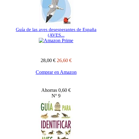
Guía de las aves desesperantes de España
(AVES...
28,00 €
26,60 €
Comprar en Amazon
Ahorras 0,60 €
Nº 9