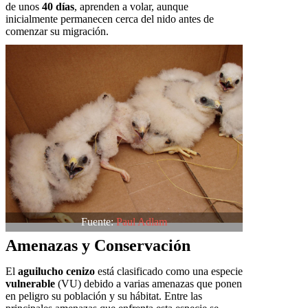
de unos
40 días
, aprenden a volar, aunque
inicialmente permanecen cerca del nido antes de
comenzar su migración.
Fuente:
Paul Adlam
Amenazas y Conservación
El
aguilucho cenizo
está clasificado como una especie
vulnerable
(VU) debido a varias amenazas que ponen
en peligro su población y su hábitat. Entre las