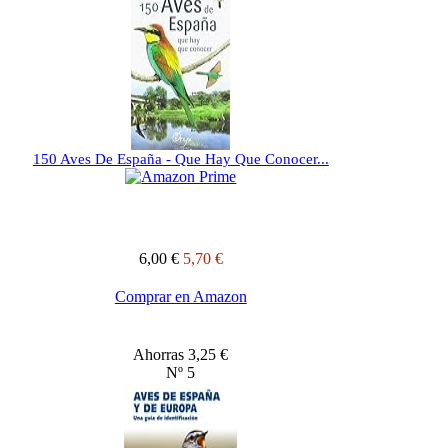
150 Aves De España - Que Hay Que Conocer...
6,00 €
5,70 €
Comprar en Amazon
Ahorras 3,25 €
Nº 5