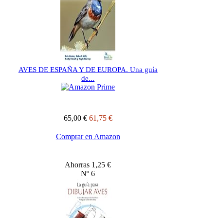
AVES DE ESPAÑA Y DE EUROPA. Una guía
de...
65,00 €
61,75 €
Comprar en Amazon
Ahorras 1,25 €
Nº 6