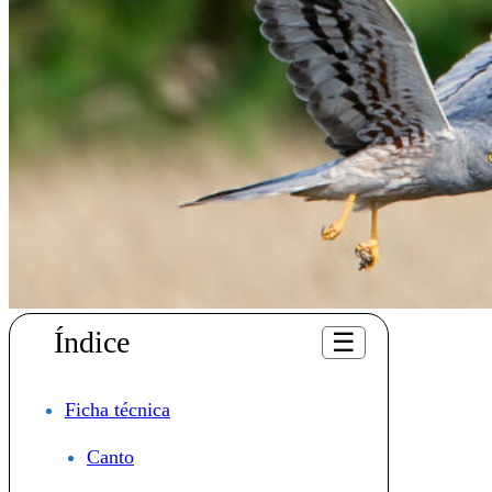
Índice
☰
Ficha técnica
Canto