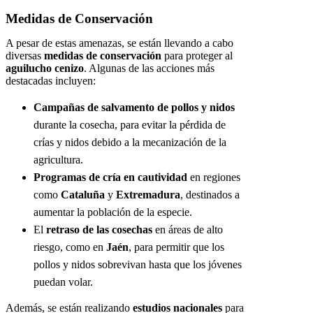
Medidas de Conservación
A pesar de estas amenazas, se están llevando a cabo
diversas
medidas de conservación
para proteger al
aguilucho cenizo
. Algunas de las acciones más
destacadas incluyen:
Campañas de salvamento de pollos y nidos
durante la cosecha, para evitar la pérdida de
crías y nidos debido a la mecanización de la
agricultura.
Programas de cría en cautividad
en regiones
como
Cataluña
y
Extremadura
, destinados a
aumentar la población de la especie.
El
retraso de las cosechas
en áreas de alto
riesgo, como en
Jaén
, para permitir que los
pollos y nidos sobrevivan hasta que los jóvenes
puedan volar.
Además, se están realizando
estudios nacionales
para