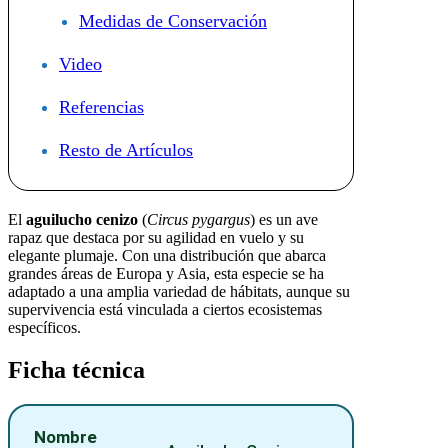
Medidas de Conservación
Video
Referencias
Resto de Artículos
El
aguilucho cenizo
(
Circus pygargus
) es un ave
rapaz que destaca por su agilidad en vuelo y su
elegante plumaje. Con una distribución que abarca
grandes áreas de Europa y Asia, esta especie se ha
adaptado a una amplia variedad de hábitats, aunque su
supervivencia está vinculada a ciertos ecosistemas
específicos.
Ficha técnica
Nombre