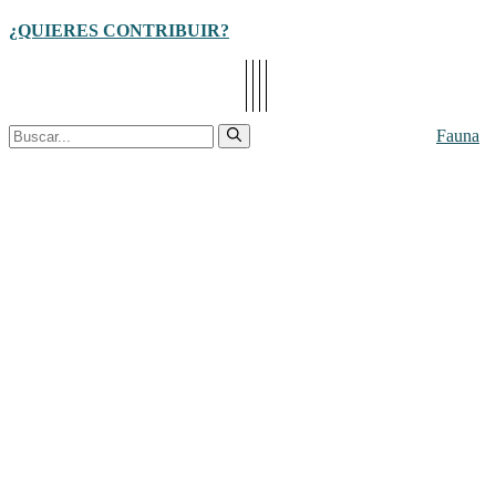
Cerrar
¿QUIERES CONTRIBUIR?
Buscar:
Fauna