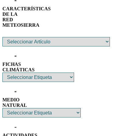
CARACTERÍSTICAS
DE LA
RED
METEOSIERRA
FICHAS
CLIMÁTICAS
MEDIO
NATURAL
ACTIVIDADES