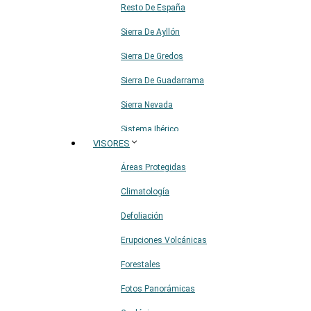
Resto De España
Sierra De Ayllón
Sierra De Gredos
Sierra De Guadarrama
Sierra Nevada
Sistema Ibérico
VISORES
Áreas Protegidas
Climatología
Defoliación
Erupciones Volcánicas
Forestales
Fotos Panorámicas