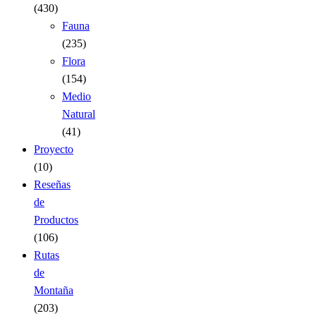
(430)
Fauna
(235)
Flora
(154)
Medio
Natural
(41)
Proyecto
(10)
Reseñas
de
Productos
(106)
Rutas
de
Montaña
(203)