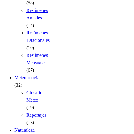
(58)
Resúmenes
Anuales
(14)
Resúmenes
Estacionales
(10)
Resúmenes
Mensuales
(67)
Meteorología
(32)
Glosario
Meteo
(19)
Reportajes
(13)
Naturaleza