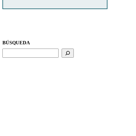
BÚSQUEDA
BUSCADOR