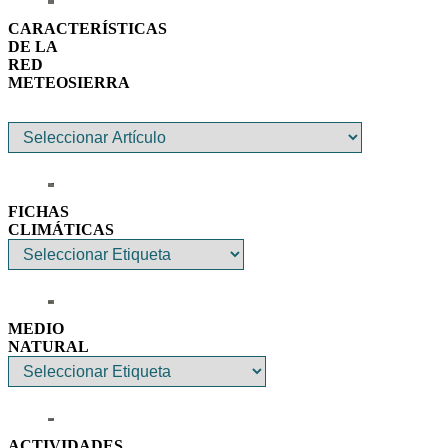
CARACTERÍSTICAS
DE LA
RED
METEOSIERRA
FICHAS
CLIMÁTICAS
MEDIO
NATURAL
ACTIVIDADES