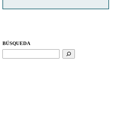
BÚSQUEDA
BUSCADOR