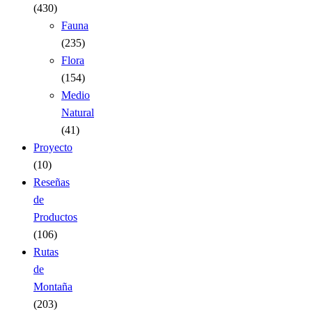
(430)
Fauna
(235)
Flora
(154)
Medio
Natural
(41)
Proyecto
(10)
Reseñas
de
Productos
(106)
Rutas
de
Montaña
(203)