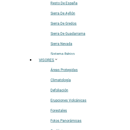
Resto De España
Sierra De Ayllón
Sierra De Gredos
Sierra De Guadarrama
Sierra Nevada
Sistema Ibérico
VISORES
Áreas Protegidas
Climatología
Defoliación
Erupciones Volcánicas
Forestales
Fotos Panorámicas