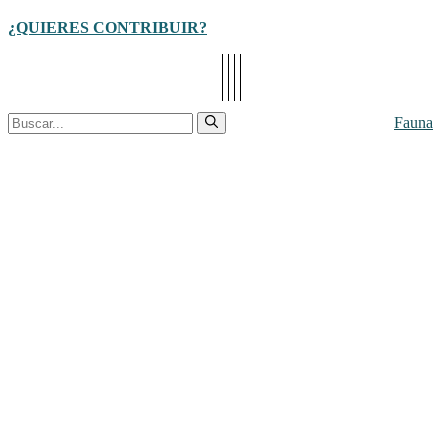
Cerrar
¿QUIERES CONTRIBUIR?
Buscar:
Fauna