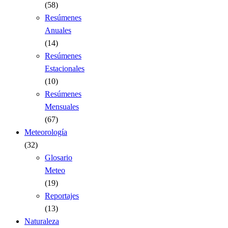
(58)
Resúmenes
Anuales
(14)
Resúmenes
Estacionales
(10)
Resúmenes
Mensuales
(67)
Meteorología
(32)
Glosario
Meteo
(19)
Reportajes
(13)
Naturaleza