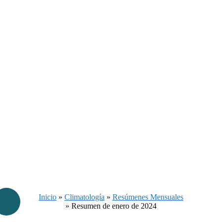
Inicio
»
Climatología
»
Resúmenes Mensuales
»
Resumen de enero de 2024