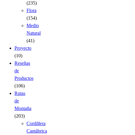
(235)
Flora
(154)
Medio
Natural
(41)
Proyecto
(10)
Reseñas
de
Productos
(106)
Rutas
de
Montaña
(203)
Cordillera
Cantábrica