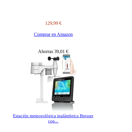
129,99 €
Comprar en Amazon
Ahorras 39,01 €
Estación meteorológica inalámbrica Bresser
con...