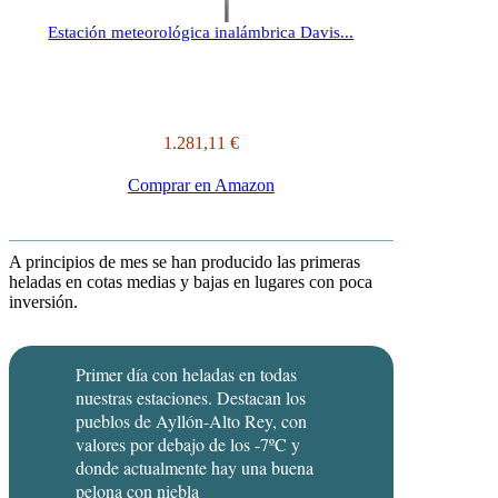
Estación meteorológica inalámbrica Davis...
1.281,11 €
Comprar en Amazon
A principios de mes se han producido las primeras
heladas en cotas medias y bajas en lugares con poca
inversión.
Primer día con heladas en todas
nuestras estaciones. Destacan los
pueblos de Ayllón-Alto Rey, con
valores por debajo de los -7ºC y
donde actualmente hay una buena
pelona con niebla