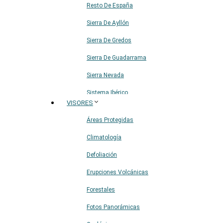
Resto De España
Sierra De Ayllón
Sierra De Gredos
Sierra De Guadarrama
Sierra Nevada
Sistema Ibérico
VISORES
Áreas Protegidas
Climatología
Defoliación
Erupciones Volcánicas
Forestales
Fotos Panorámicas