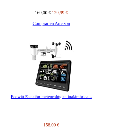
169,00 €
129,99 €
Comprar en Amazon
Ecowitt Estación meteorológica inalámbrica...
158,00 €