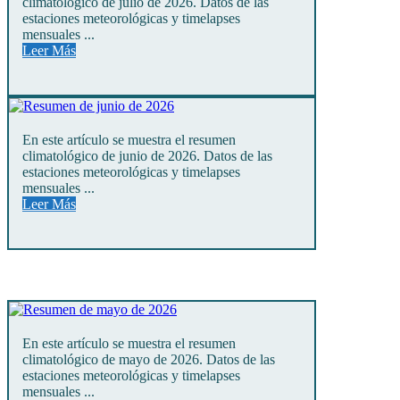
climatológico de julio de 2026. Datos de las
estaciones meteorológicas y timelapses
mensuales ...
Leer Más
En este artículo se muestra el resumen
climatológico de junio de 2026. Datos de las
estaciones meteorológicas y timelapses
mensuales ...
Leer Más
En este artículo se muestra el resumen
climatológico de mayo de 2026. Datos de las
estaciones meteorológicas y timelapses
mensuales ...