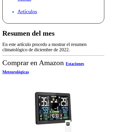
Artículos
Resumen del mes
En este artículo procedo a mostrar el resumen
climatológico de diciembre de 2022.
Comprar en Amazon
Estaciones
Meteorológicas