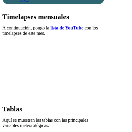
Timelapses mensuales
A continuación, pongo la
lista de YouTube
con los
timelapses de este mes.
Tablas
Aquí se muestran las tablas con las principales
variables meteorológicas.