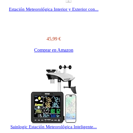
Estación Meteorológica Interior y Exterior con...
45,99 €
Comprar en Amazon
Sainlogic Estación Meteorológica Inteligente...