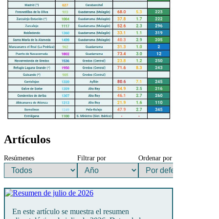
Artículos
Resúmenes
Filtrar por
Ordenar por
En este artículo se muestra el resumen