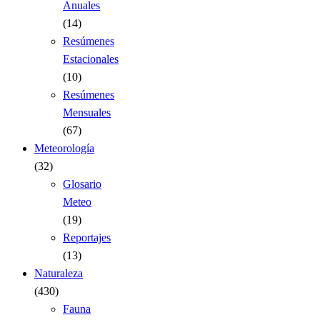
Anuales
(14)
Resúmenes
Estacionales
(10)
Resúmenes
Mensuales
(67)
Meteorología
(32)
Glosario
Meteo
(19)
Reportajes
(13)
Naturaleza
(430)
Fauna