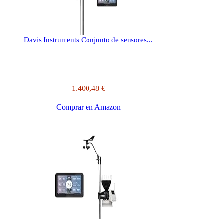
Davis Instruments Conjunto de sensores...
1.400,48 €
Comprar en Amazon