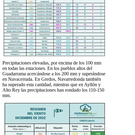
Precipitaciones elevadas, por encima de los 100 mm
en todas las estaciones. En los pueblos altos del
Guadarrama acercándose a los 200 mm y superándose
en Navacerrada. En Gredos, Navarredonda también
ha superado esta cantidad, mientras que en Ayllón y
Alto Rey las precipitaciones han rondado los 110-150
mm.