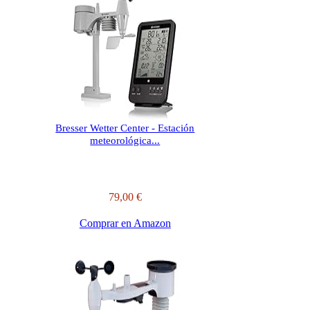
Bresser Wetter Center - Estación
meteorológica...
79,00 €
Comprar en Amazon