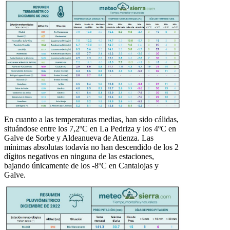
En cuanto a las temperaturas medias, han sido cálidas,
situándose entre los 7,2ºC en La Pedriza y los 4ºC en
Galve de Sorbe y Aldeanueva de Atienza. Las
mínimas absolutas todavía no han descendido de los 2
dígitos negativos en ninguna de las estaciones,
bajando únicamente de los -8ºC en Cantalojas y
Galve.