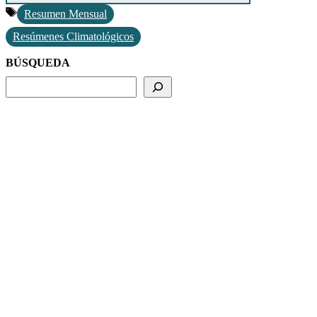
Etiquetas
Resumen Mensual
Resúmenes Climatológicos
BÚSQUEDA
BUSCADOR