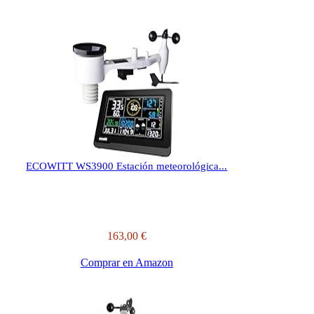
ECOWITT WS3900 Estación meteorológica...
163,00 €
Comprar en Amazon