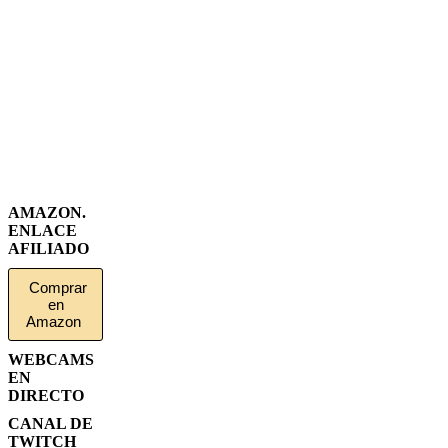
AMAZON.
ENLACE
AFILIADO
Comprar
en
Amazon
WEBCAMS
EN
DIRECTO
CANAL DE
TWITCH