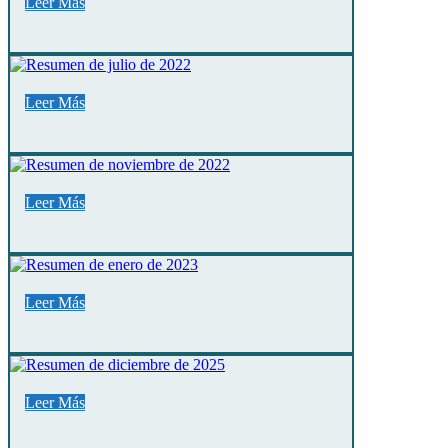
Leer Más
Leer Más
Leer Más
Leer Más
Leer Más