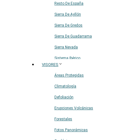
Resto De España
Sierra De Ayllón
Sierra De Gredos
Sierra De Guadarrama
Sierra Nevada
Sistema Ibérico
VISORES
Áreas Protegidas
Climatología
Defoliación
Erupciones Volcánicas
Forestales
Fotos Panorámicas