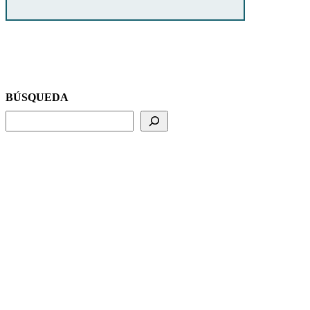
BÚSQUEDA
BUSCADOR