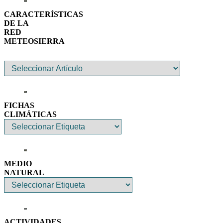
CARACTERÍSTICAS
DE LA
RED
METEOSIERRA
FICHAS
CLIMÁTICAS
MEDIO
NATURAL
ACTIVIDADES