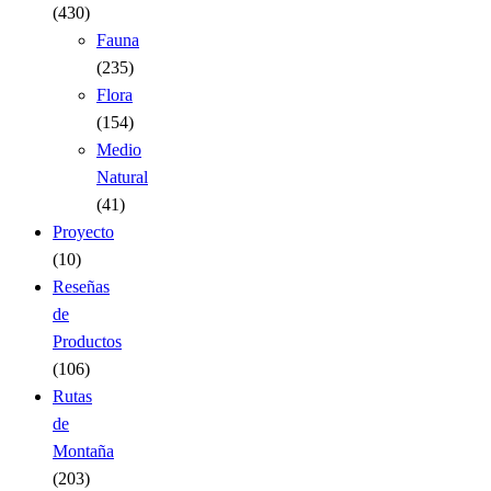
(430)
Fauna
(235)
Flora
(154)
Medio
Natural
(41)
Proyecto
(10)
Reseñas
de
Productos
(106)
Rutas
de
Montaña
(203)