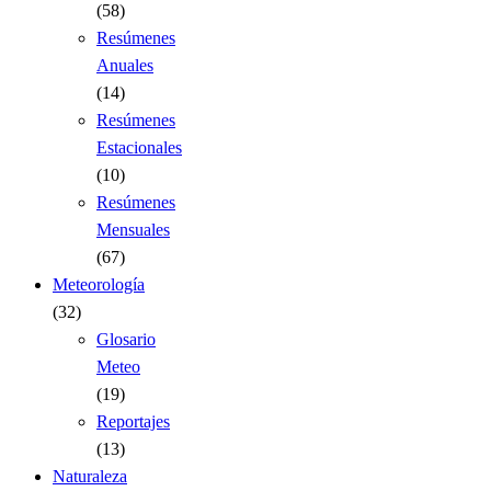
(58)
Resúmenes
Anuales
(14)
Resúmenes
Estacionales
(10)
Resúmenes
Mensuales
(67)
Meteorología
(32)
Glosario
Meteo
(19)
Reportajes
(13)
Naturaleza