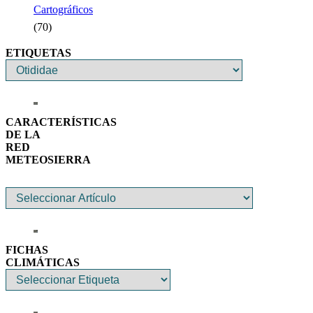
Cartográficos
(70)
ETIQUETAS
CARACTERÍSTICAS
DE LA
RED
METEOSIERRA
FICHAS
CLIMÁTICAS