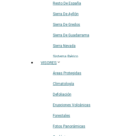
Resto De España
Sierra De Ayllón
Sierra De Gredos
Sierra De Guadarrama
Sierra Nevada
Sistema Ibérico
VISORES
Áreas Protegidas
Climatología
Defoliación
Erupciones Volcánicas
Forestales
Fotos Panorámicas