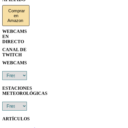
Comprar
en
Amazon
WEBCAMS
EN
DIRECTO
CANAL DE
TWITCH
WEBCAMS
ESTACIONES
METEOROLÓGICAS
ARTÍCULOS