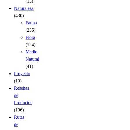
(13)
Naturaleza
(430)
Fauna
(235)
Flora
(154)
Medio
Natural
(41)
Proyecto
(10)
Reseñas
de
Productos
(106)
Rutas
de