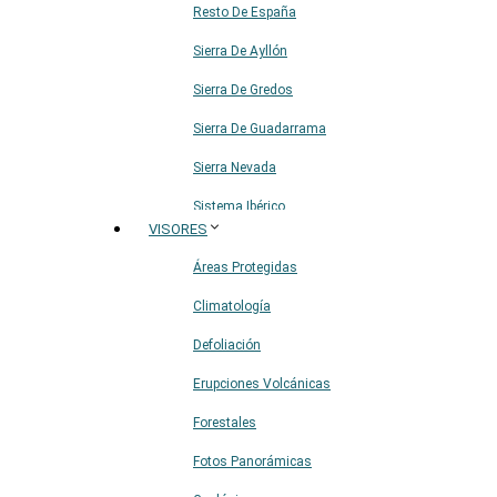
Resto De España
Sierra De Ayllón
Sierra De Gredos
Sierra De Guadarrama
Sierra Nevada
Sistema Ibérico
VISORES
Áreas Protegidas
Climatología
Defoliación
Erupciones Volcánicas
Forestales
Fotos Panorámicas