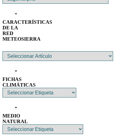
CARACTERÍSTICAS
DE LA
RED
METEOSIERRA
FICHAS
CLIMÁTICAS
MEDIO
NATURAL