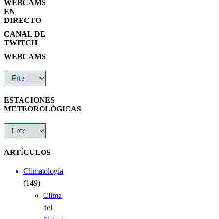
WEBCAMS
EN
DIRECTO
CANAL DE
TWITCH
WEBCAMS
ESTACIONES
METEOROLÓGICAS
ARTÍCULOS
Climatología
(149)
Clima
del