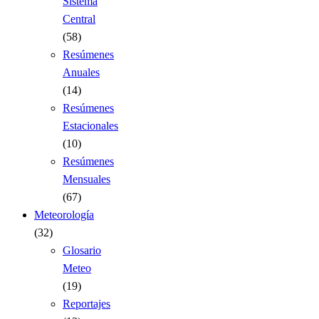
Sistema
Central
(58)
Resúmenes
Anuales
(14)
Resúmenes
Estacionales
(10)
Resúmenes
Mensuales
(67)
Meteorología
(32)
Glosario
Meteo
(19)
Reportajes