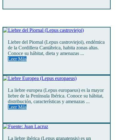
Liebre del Piornal (Lepus castroviejoi), endémica
de la Cordillera Cantábrica, habita zonas altas.
Conoce su hábitat, dieta y amenazas ...
Leer Más
La liebre europea (Lepus europaeus) es la mayor
liebre de la Península Ibérica. Conoce su hábitat,
distribución, características y amenazas ...
Leer Más
La liebre ibérica (Lepus granatensis) es un