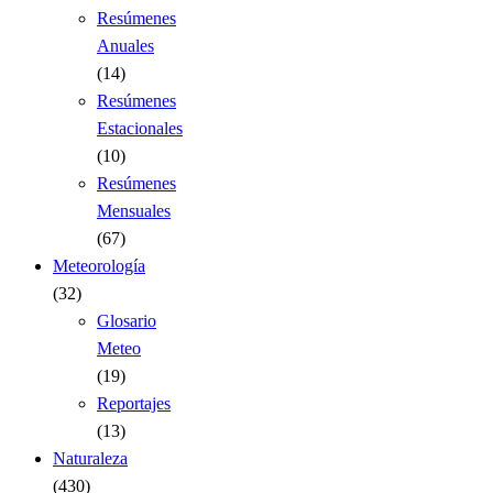
Resúmenes
Anuales
(14)
Resúmenes
Estacionales
(10)
Resúmenes
Mensuales
(67)
Meteorología
(32)
Glosario
Meteo
(19)
Reportajes
(13)
Naturaleza
(430)