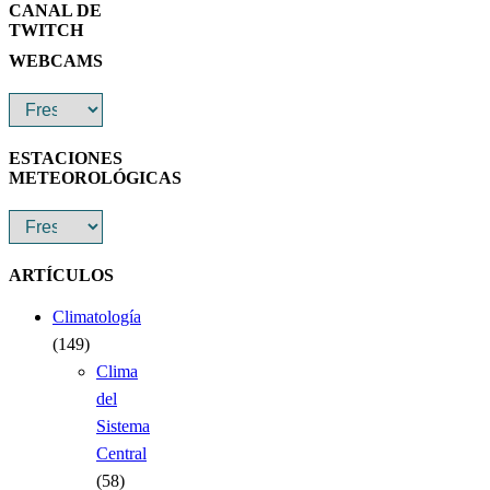
CANAL DE
TWITCH
WEBCAMS
ESTACIONES
METEOROLÓGICAS
ARTÍCULOS
Climatología
(149)
Clima
del
Sistema
Central
(58)