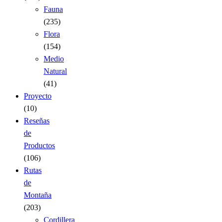
Fauna
(235)
Flora
(154)
Medio
Natural
(41)
Proyecto
(10)
Reseñas
de
Productos
(106)
Rutas
de
Montaña
(203)
Cordillera