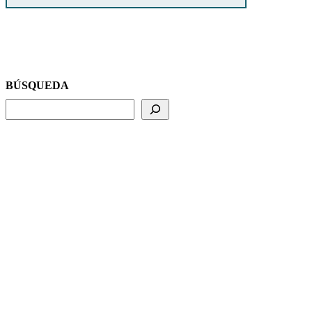
BÚSQUEDA
BUSCADOR