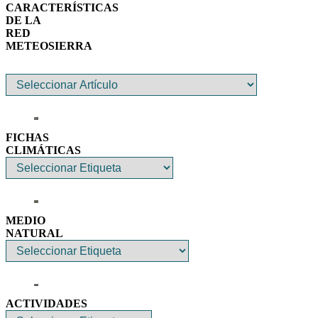
CARACTERÍSTICAS
DE LA
RED
METEOSIERRA
FICHAS
CLIMÁTICAS
MEDIO
NATURAL
ACTIVIDADES