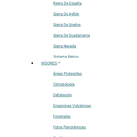
Resto De España
Sierra De Ayllón
Sierra De Gredos
Sierra De Guadarrama
Sierra Nevada
Sistema Ibérico
VISORES
Áreas Protegidas
Climatología
Defoliación
Erupciones Volcánicas
Forestales
Fotos Panorámicas