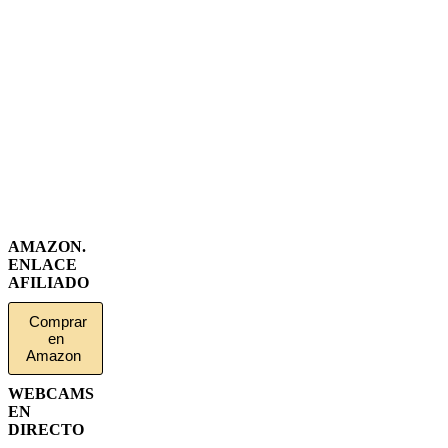
AMAZON.
ENLACE
AFILIADO
Comprar
en
Amazon
WEBCAMS
EN
DIRECTO